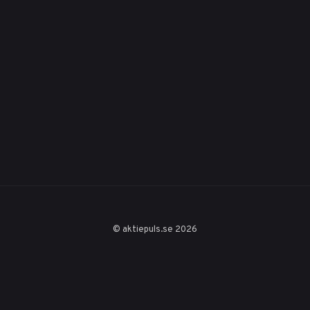
© aktiepuls.se 2026