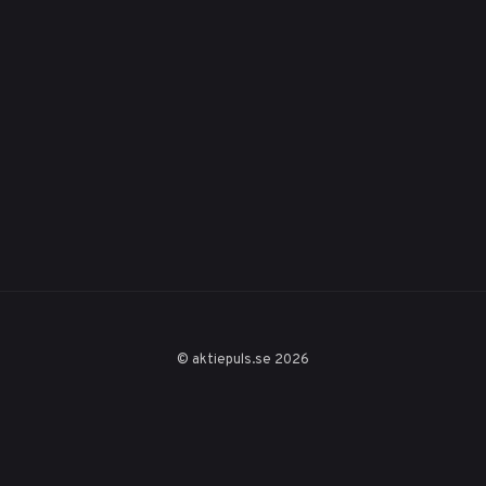
© aktiepuls.se 2026