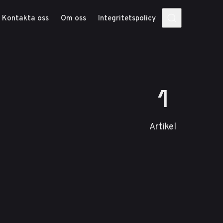
Kontakta oss
Om oss
Integritetspolicy
1
Artikel