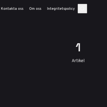
Kontakta oss
Om oss
Integritetspolicy
1
Artikel