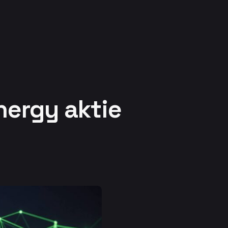
nergy aktie