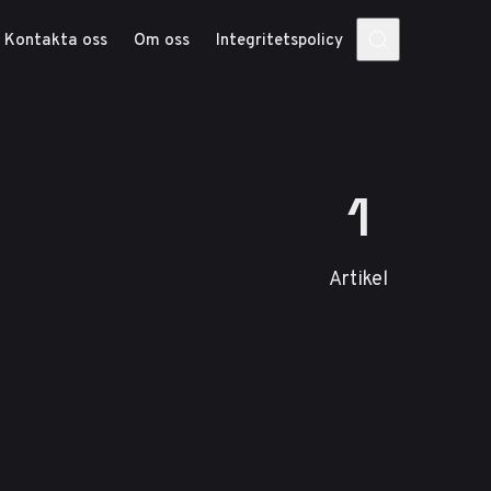
Kontakta oss
Om oss
Integritetspolicy
1
Artikel