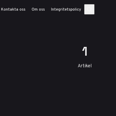
Kontakta oss
Om oss
Integritetspolicy
1
Artikel