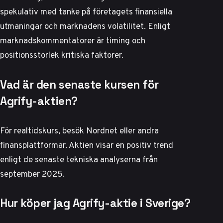
spekulativ med tanke på företagets finansiella
utmaningar och marknadens volatilitet.
Enligt
marknadskommentatorer
är timing och
positionsstorlek kritiska faktorer.
Vad är den senaste kursen för
Agrify-aktien?
För realtidskurs, besök
Nordnet
eller andra
finansplattformar. Aktien visar en positiv trend
enligt de senaste tekniska analyserna från
september 2025.
Hur köper jag Agrify-aktie i Sverige?