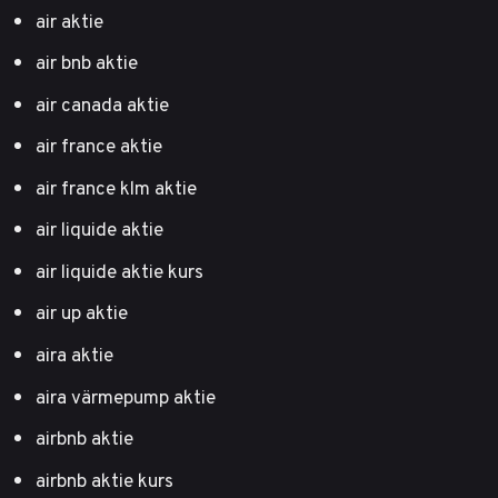
air aktie
air bnb aktie
air canada aktie
air france aktie
air france klm aktie
air liquide aktie
air liquide aktie kurs
air up aktie
aira aktie
aira värmepump aktie
airbnb aktie
airbnb aktie kurs