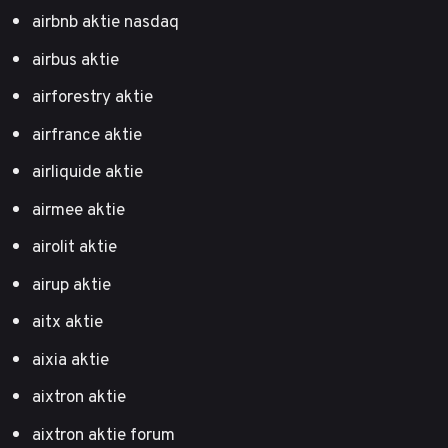
airbnb aktie nasdaq
airbus aktie
airforestry aktie
airfrance aktie
airliquide aktie
airmee aktie
airolit aktie
airup aktie
aitx aktie
aixia aktie
aixtron aktie
aixtron aktie forum