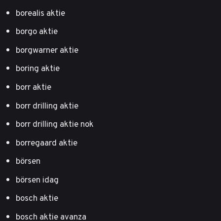
borealis aktie
borgo aktie
borgwarner aktie
boring aktie
borr aktie
borr drilling aktie
borr drilling aktie nok
borregaard aktie
börsen
börsen idag
bosch aktie
bosch aktie avanza