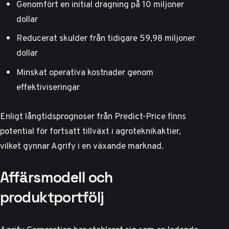
Genomfört en initial dragning på 10 miljoner
dollar
Reducerat skulder från tidigare 59,98 miljoner
dollar
Minskat operativa kostnader genom
effektiviseringar
Enligt långtidsprognoser från
Predict-Price
finns
potential för fortsatt tillväxt i agroteknikaktier,
vilket gynnar Agrify i en växande marknad.
Affärsmodell och
produktportfölj