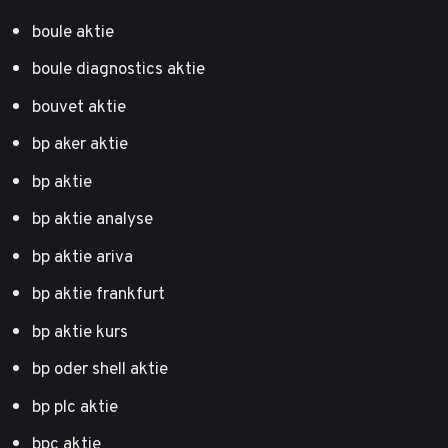
boule aktie
boule diagnostics aktie
bouvet aktie
bp aker aktie
bp aktie
bp aktie analyse
bp aktie ariva
bp aktie frankfurt
bp aktie kurs
bp oder shell aktie
bp plc aktie
bpc aktie