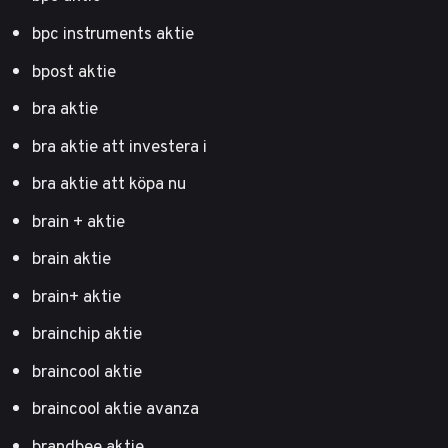
bpc instruments aktie
bpost aktie
bra aktie
bra aktie att investera i
bra aktie att köpa nu
brain + aktie
brain aktie
brain+ aktie
brainchip aktie
braincool aktie
braincool aktie avanza
brandbee aktie