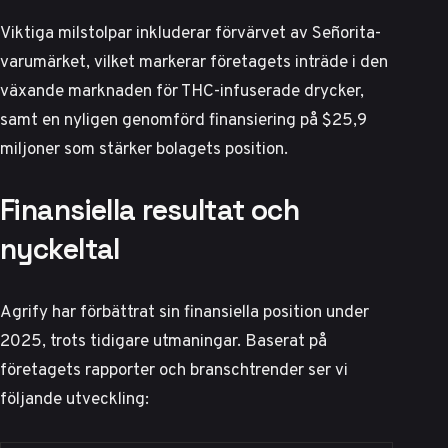
Viktiga milstolpar inkluderar förvärvet av Señorita-
varumärket, vilket markerar företagets inträde i den
växande marknaden för THC-infuserade drycker,
samt en nyligen genomförd finansiering på $25,9
miljoner som stärker bolagets position.
Finansiella resultat och
nyckeltal
Agrify har förbättrat sin finansiella position under
2025, trots tidigare utmaningar. Baserat på
företagets rapporter och branschtrender ser vi
följande utveckling: