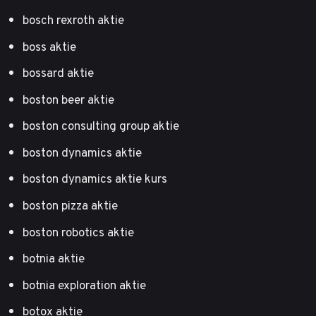
bosch rexroth aktie
boss aktie
bossard aktie
boston beer aktie
boston consulting group aktie
boston dynamics aktie
boston dynamics aktie kurs
boston pizza aktie
boston robotics aktie
botnia aktie
botnia exploration aktie
botox aktie