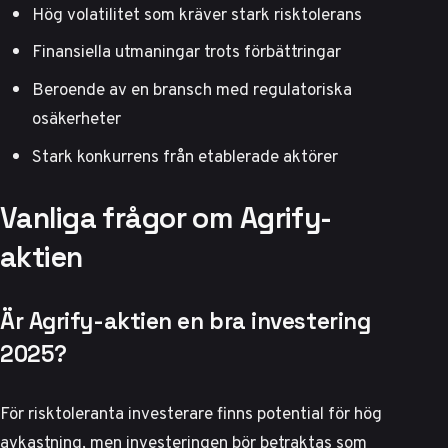
Hög volatilitet som kräver stark risktolerans
Finansiella utmaningar trots förbättringar
Beroende av en bransch med regulatoriska
osäkerheter
Stark konkurrens från etablerade aktörer
Vanliga frågor om Agrify-
aktien
Är Agrify-aktien en bra investering
2025?
För risktoleranta investerare finns potential för hög
avkastning, men investeringen bör betraktas som