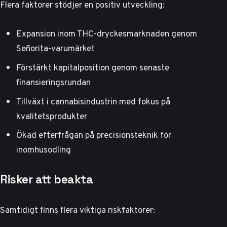
Flera faktorer stödjer en positiv utveckling:
Expansion inom THC-dryckesmarknaden genom
Señorita-varumärket
Förstärkt kapitalposition genom senaste
finansieringsrundan
Tillväxt i cannabisindustrin med fokus på
kvalitetsprodukter
Ökad efterfrågan på precisionsteknik för
inomhusodling
Risker att beakta
Samtidigt finns flera viktiga riskfaktorer: