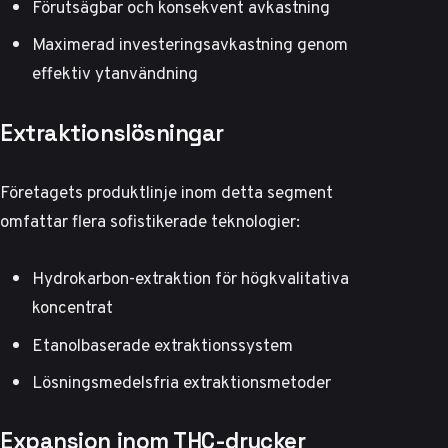
Förutsägbar och konsekvent avkastning
Maximerad investeringsavkastning genom
effektiv ytanvändning
Extraktionslösningar
Företagets produktlinje inom detta segment
omfattar flera sofistikerade teknologier:
Hydrokarbon-extraktion för högkvalitativa
koncentrat
Etanolbaserade extraktionssystem
Lösningsmedelsfria extraktionsmetoder
Expansion inom THC-drycker