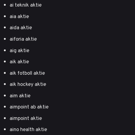
ai teknik aktie
aia aktie
aida aktie
aiforia aktie
aig aktie
aik aktie
aik fotboll aktie
aik hockey aktie
aim aktie
aimpoint ab aktie
aimpoint aktie
aino health aktie