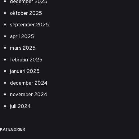
december 2025
oktober 2025
september 2025
april 2025
mars 2025
februari 2025
januari 2025
december 2024
november 2024
juli 2024
KATEGORIER