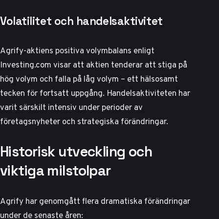
Volatilitet och handelsaktivitet
Agrify-aktiens positiva volymbalans enligt
Investing.com
visar att aktien tenderar att stiga på
hög volym och falla på låg volym – ett hälsosamt
tecken för fortsatt uppgång. Handelsaktiviteten har
varit särskilt intensiv under perioder av
företagsnyheter och strategiska förändringar.
Historisk utveckling och
viktiga milstolpar
Agrify har genomgått flera dramatiska förändringar
under de senaste åren: