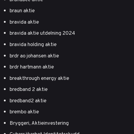
braun aktie
bravida aktie
bravida aktie utdelning 2024
bravida holding aktie
brdr ao johansen aktie
brdr hartmann aktie
breakthrough energy aktie
bredband 2 aktie
bredband2 aktie
brembo aktie
Bryggeri, Aktieinvestering