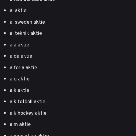
ai aktie
ai sweden aktie
ai teknik aktie
aia aktie
aida aktie
aiforia aktie
aig aktie
aik aktie
aik fotboll aktie
aik hockey aktie
aim aktie
aimpoint ab aktie