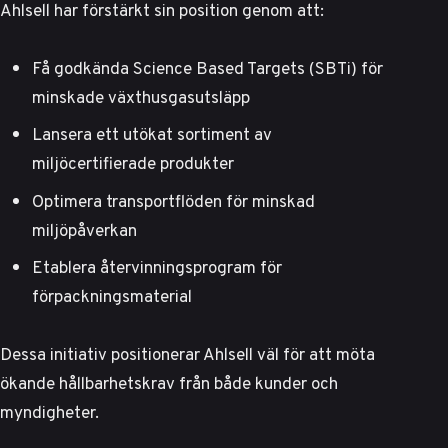
Ahlsell har förstärkt sin position genom att:
Få godkända Science Based Targets (SBTi) för
minskade växthusgasutsläpp
Lansera ett utökat sortiment av
miljöcertifierade produkter
Optimera transportflöden för minskad
miljöpåverkan
Etablera återvinningsprogram för
förpackningsmaterial
Dessa initiativ positionerar Ahlsell väl för att möta
ökande hållbarhetskrav från både kunder och
myndigheter.