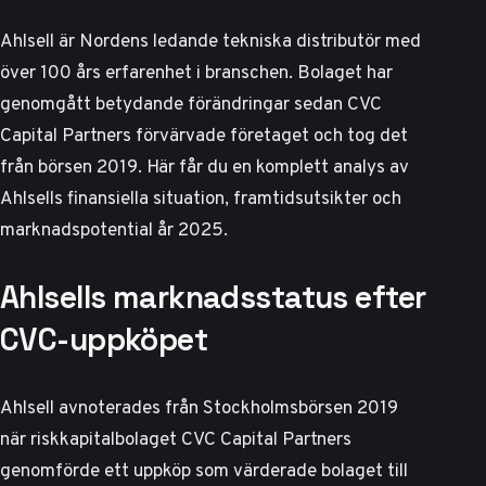
Ahlsell är Nordens ledande tekniska distributör med
över 100 års erfarenhet i branschen. Bolaget har
genomgått betydande förändringar sedan CVC
Capital Partners förvärvade företaget och tog det
från börsen 2019. Här får du en komplett analys av
Ahlsells finansiella situation, framtidsutsikter och
marknadspotential år 2025.
Ahlsells marknadsstatus efter
CVC-uppköpet
Ahlsell avnoterades från Stockholmsbörsen 2019
när riskkapitalbolaget CVC Capital Partners
genomförde ett uppköp som värderade bolaget till