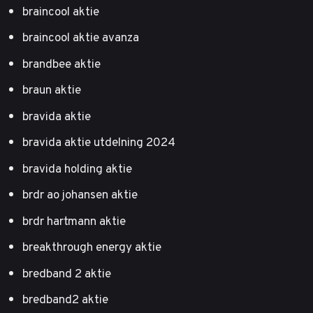
braincool aktie
braincool aktie avanza
brandbee aktie
braun aktie
bravida aktie
bravida aktie utdelning 2024
bravida holding aktie
brdr ao johansen aktie
brdr hartmann aktie
breakthrough energy aktie
bredband 2 aktie
bredband2 aktie