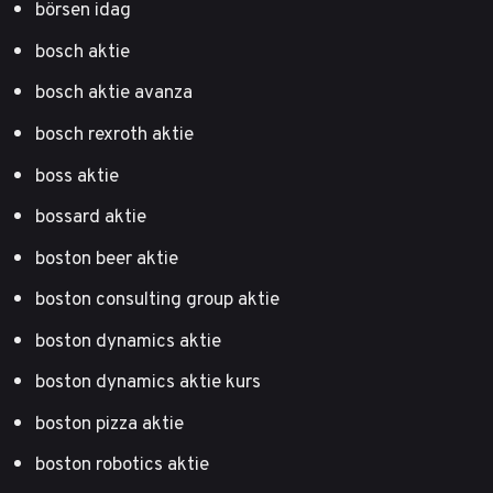
börsen idag
bosch aktie
bosch aktie avanza
bosch rexroth aktie
boss aktie
bossard aktie
boston beer aktie
boston consulting group aktie
boston dynamics aktie
boston dynamics aktie kurs
boston pizza aktie
boston robotics aktie