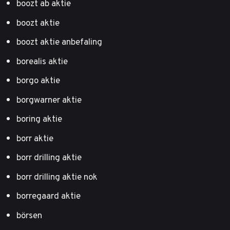
boozt ab aktie
boozt aktie
boozt aktie anbefaling
borealis aktie
borgo aktie
borgwarner aktie
boring aktie
borr aktie
borr drilling aktie
borr drilling aktie nok
borregaard aktie
börsen