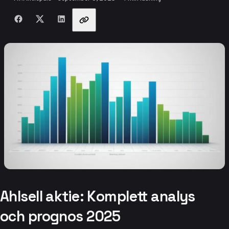
Dela med vänner
Ahlsell aktie: Komplett analys
och prognos 2025