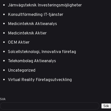
Järnvägsteknik Investeringsmöjligheter
Konsultförmedling IT-tjänster
Medicinteknik Aktieanalys
Medicinteknik Aktier
OEM Aktier
Solcellsteknologi, Innovativa företag
Telekombolag Aktieanalys
Uncategorized
Virtual Reality Företagsutveckling
Sök
Sök