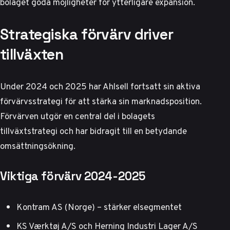
bolaget goda möjligheter för ytterligare expansion.
Strategiska förvärv driver
tillväxten
Under 2024 och 2025 har Ahlsell fortsatt sin aktiva
förvärvsstrategi för att stärka sin marknadsposition.
Förvärven utgör en central del i bolagets
tillväxtstrategi och har bidragit till en betydande
omsättningsökning.
Viktiga förvärv 2024-2025
Kontram AS (Norge) – stärker elsegmentet
KS Værktøj A/S och Herning Industri Lager A/S