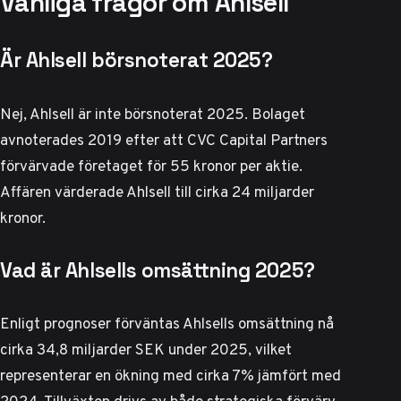
Vanliga frågor om Ahlsell
Är Ahlsell börsnoterat 2025?
Nej, Ahlsell är inte börsnoterat 2025. Bolaget
avnoterades 2019 efter att CVC Capital Partners
förvärvade företaget för 55 kronor per aktie.
Affären värderade Ahlsell till cirka 24 miljarder
kronor
.
Vad är Ahlsells omsättning 2025?
Enligt prognoser förväntas Ahlsells omsättning nå
cirka 34,8 miljarder SEK under 2025, vilket
representerar en ökning med cirka 7% jämfört med