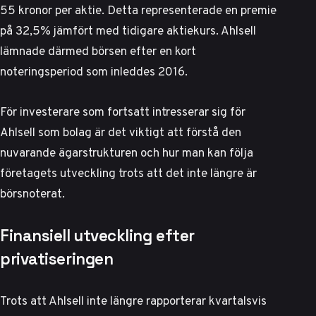
55 kronor per aktie. Detta representerade en premie
på 32,5% jämfört med tidigare aktiekurs.
Ahlsell
lämnade därmed börsen efter en kort
noteringsperiod
som inleddes 2016.
För investerare som fortsatt intresserar sig för
Ahlsell som bolag är det viktigt att förstå den
nuvarande ägarstrukturen och hur man kan följa
företagets utveckling trots att det inte längre är
börsnoterat.
Finansiell utveckling efter
privatiseringen
Trots att Ahlsell inte längre rapporterar kvartalsvis