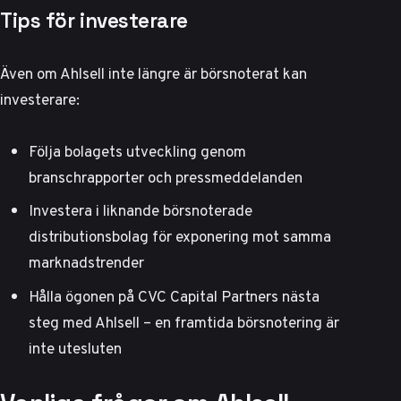
Tips för investerare
Även om Ahlsell inte längre är börsnoterat kan
investerare:
Följa bolagets utveckling genom
branschrapporter och pressmeddelanden
Investera i liknande börsnoterade
distributionsbolag för exponering mot samma
marknadstrender
Hålla ögonen på CVC Capital Partners nästa
steg med Ahlsell – en framtida börsnotering är
inte utesluten