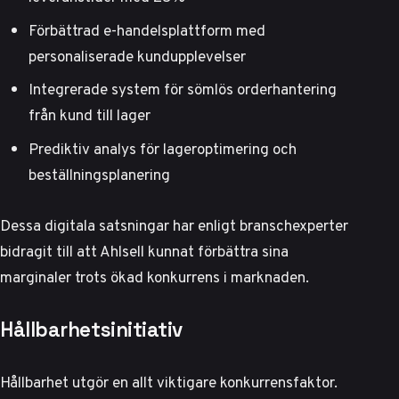
Förbättrad e-handelsplattform med
personaliserade kundupplevelser
Integrerade system för sömlös orderhantering
från kund till lager
Prediktiv analys för lageroptimering och
beställningsplanering
Dessa digitala satsningar har enligt
branschexperter
bidragit till
att Ahlsell kunnat förbättra sina
marginaler trots ökad konkurrens i marknaden.
Hållbarhetsinitiativ
Hållbarhet utgör en allt viktigare konkurrensfaktor.