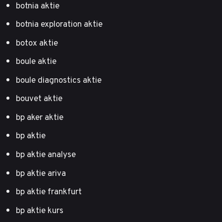
botnia aktie
botnia exploration aktie
botox aktie
boule aktie
boule diagnostics aktie
bouvet aktie
bp aker aktie
bp aktie
bp aktie analyse
bp aktie ariva
bp aktie frankfurt
bp aktie kurs