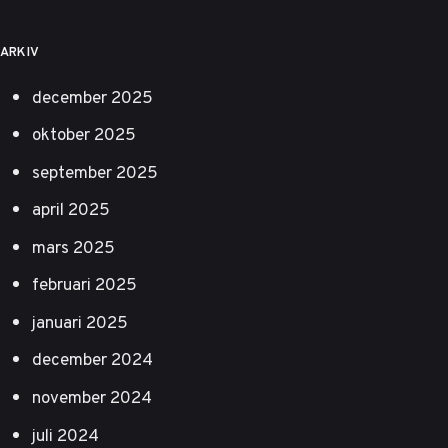
ARKIV
december 2025
oktober 2025
september 2025
april 2025
mars 2025
februari 2025
januari 2025
december 2024
november 2024
juli 2024