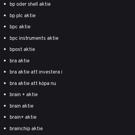
bp oder shell aktie
bp plc aktie
bpc aktie
bpc instruments aktie
bpost aktie
bra aktie
bra aktie att investera i
bra aktie att köpa nu
brain + aktie
brain aktie
brain+ aktie
brainchip aktie