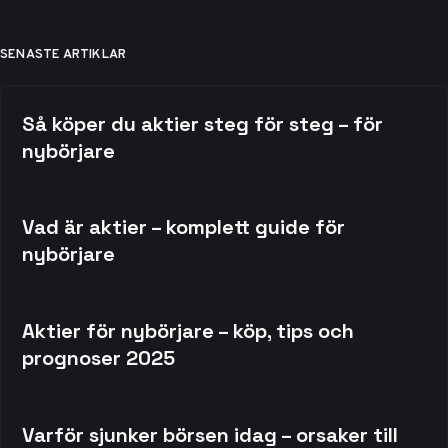
SENASTE ARTIKLAR
Så köper du aktier steg för steg – för
nybörjare
Vad är aktier – komplett guide för
nybörjare
Aktier för nybörjare – köp, tips och
prognoser 2025
Varför sjunker börsen idag – orsaker till