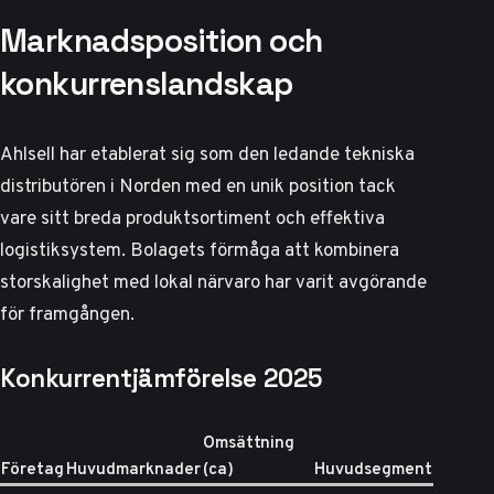
Marknadsposition och
konkurrenslandskap
Ahlsell har etablerat sig som den ledande tekniska
distributören i Norden med en unik position tack
vare sitt breda produktsortiment och effektiva
logistiksystem. Bolagets förmåga att kombinera
storskalighet med lokal närvaro har varit avgörande
för framgången.
Konkurrentjämförelse 2025
Omsättning
Företag
Huvudmarknader
(ca)
Huvudsegment