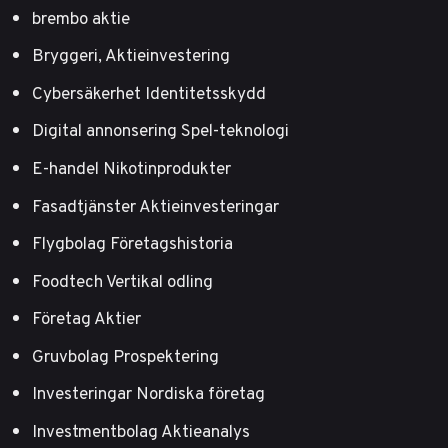
brembo aktie
Bryggeri, Aktieinvestering
Cybersäkerhet Identitetsskydd
Digital annonsering Spel-teknologi
E-handel Nikotinprodukter
Fasadtjänster Aktieinvesteringar
Flygbolag Företagshistoria
Foodtech Vertikal odling
Företag Aktier
Gruvbolag Prospektering
Investeringar Nordiska företag
Investmentbolag Aktieanalys