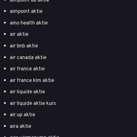
aimpoint aktie
aino health aktie
air aktie
air bnb aktie
air canada aktie
air france aktie
air france klm aktie
air liquide aktie
air liquide aktie kurs
air up aktie
aira aktie