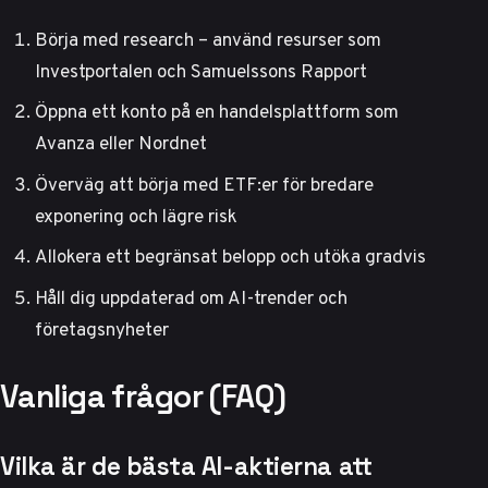
Börja med research – använd resurser som
Investportalen
och
Samuelssons Rapport
Öppna ett konto på en handelsplattform som
Avanza eller Nordnet
Överväg att börja med ETF:er för bredare
exponering och lägre risk
Allokera ett begränsat belopp och utöka gradvis
Håll dig uppdaterad om AI-trender och
företagsnyheter
Vanliga frågor (FAQ)
Vilka är de bästa AI-aktierna att