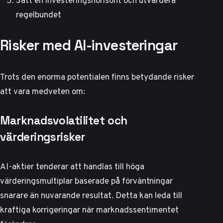
regelbundet
Risker med AI-investeringar
Trots den enorma potentialen finns betydande risker
att vara medveten om:
Marknadsvolatilitet och
värderingsrisker
AI-aktier tenderar att handlas till höga
värderingsmultiplar baserade på förväntningar
snarare än nuvarande resultat. Detta kan leda till
kraftiga korrigeringar när marknadssentimentet