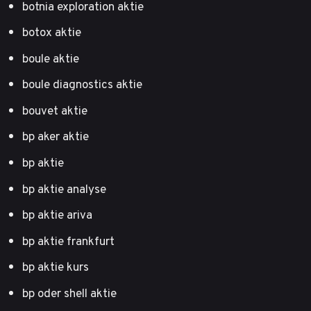
botnia exploration aktie
botox aktie
boule aktie
boule diagnostics aktie
bouvet aktie
bp aker aktie
bp aktie
bp aktie analyse
bp aktie ariva
bp aktie frankfurt
bp aktie kurs
bp oder shell aktie