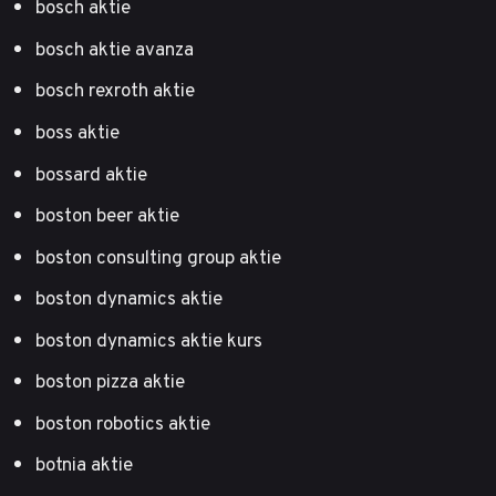
bosch aktie
bosch aktie avanza
bosch rexroth aktie
boss aktie
bossard aktie
boston beer aktie
boston consulting group aktie
boston dynamics aktie
boston dynamics aktie kurs
boston pizza aktie
boston robotics aktie
botnia aktie