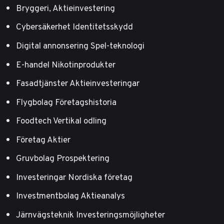
Bryggeri, Aktieinvestering
Cybersäkerhet Identitetsskydd
Digital annonsering Spel-teknologi
E-handel Nikotinprodukter
Fasadtjänster Aktieinvesteringar
Flygbolag Företagshistoria
Foodtech Vertikal odling
Företag Aktier
Gruvbolag Prospektering
Investeringar Nordiska företag
Investmentbolag Aktieanalys
Järnvägsteknik Investeringsmöjligheter