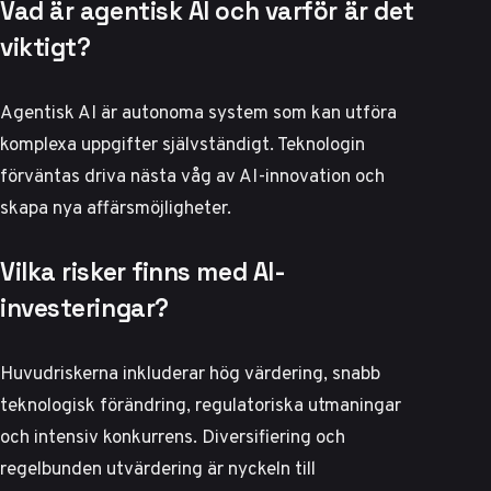
Vad är agentisk AI och varför är det
viktigt?
Agentisk AI är autonoma system som kan utföra
komplexa uppgifter självständigt. Teknologin
förväntas driva nästa våg av AI-innovation och
skapa nya affärsmöjligheter.
Vilka risker finns med AI-
investeringar?
Huvudriskerna inkluderar hög värdering, snabb
teknologisk förändring, regulatoriska utmaningar
och intensiv konkurrens. Diversifiering och
regelbunden utvärdering är nyckeln till