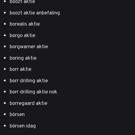
boozt aktie
boozt aktie anbefaling
borealis aktie
borgo aktie
borgwarner aktie
boring aktie
borr aktie
borr drilling aktie
borr drilling aktie nok
borregaard aktie
börsen
börsen idag