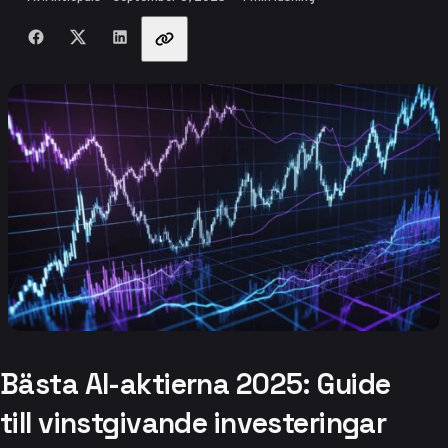
Dela med vänner
Bästa AI-aktierna 2025: Guide
till vinstgivande investeringar