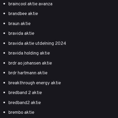
braincool aktie avanza
brandbee aktie
braun aktie
bravida aktie
bravida aktie utdelning 2024
bravida holding aktie
brdr ao johansen aktie
brdr hartmann aktie
breakthrough energy aktie
bredband 2 aktie
bredband2 aktie
brembo aktie