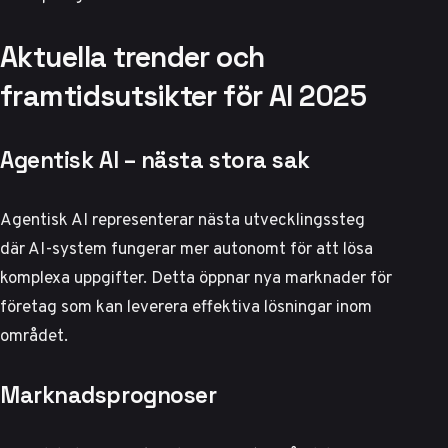
Aktuella trender och
framtidsutsikter för AI 2025
Agentisk AI – nästa stora sak
Agentisk AI representerar nästa utvecklingssteg
där AI-system fungerar mer autonomt för att lösa
komplexa uppgifter. Detta öppnar nya marknader för
företag som kan leverera effektiva lösningar inom
området.
Marknadsprognoser