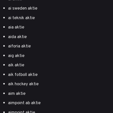
ai sweden aktie
ai teknik aktie
aia aktie
aida aktie
aiforia aktie
aig aktie
aik aktie
aik fotboll aktie
aik hockey aktie
aim aktie
aimpoint ab aktie
aimpoint aktie