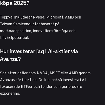
köpa 2025?
Toppval inkluderar Nvidia, Microsoft, AMD och
Taiwan Semiconductor baserat på
marknadsposition, innovationsförmåga och
tillväxtpotential.
Hur investerar jag i AI-aktier via
Avanza?
Sök efter aktier som NVDA, MSFT eller AMD genom
Avanzas sökfunktion. Du kan också investera i AI-
fokuserade ETF:er och fonder som ger bredare
exponering.