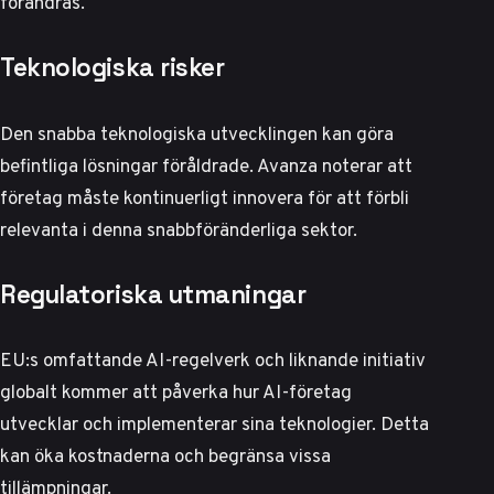
förändras.
Teknologiska risker
Den snabba teknologiska utvecklingen kan göra
befintliga lösningar föråldrade.
Avanza noterar
att
företag måste kontinuerligt innovera för att förbli
relevanta i denna snabbföränderliga sektor.
Regulatoriska utmaningar
EU:s omfattande AI-regelverk och liknande initiativ
globalt kommer att påverka hur AI-företag
utvecklar och implementerar sina teknologier. Detta
kan öka kostnaderna och begränsa vissa
tillämpningar.