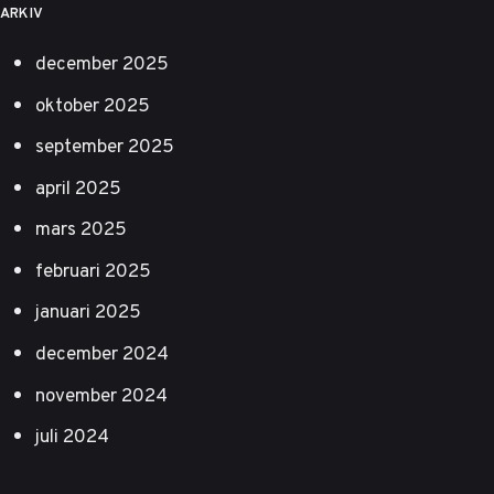
ARKIV
december 2025
oktober 2025
september 2025
april 2025
mars 2025
februari 2025
januari 2025
december 2024
november 2024
juli 2024