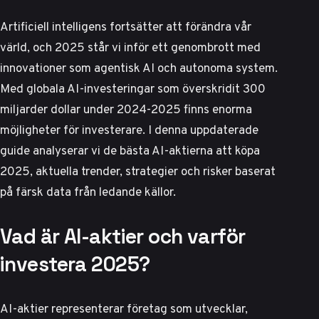
Artificiell intelligens fortsätter att förändra vår
värld, och 2025 står vi inför ett genombrott med
innovationer som agentisk AI och autonoma system.
Med globala AI-investeringar som överskridit 300
miljarder dollar under 2024-2025 finns enorma
möjligheter för investerare. I denna uppdaterade
guide analyserar vi de bästa AI-aktierna att köpa
2025, aktuella trender, strategier och risker baserat
på färsk data från ledande källor.
Vad är AI-aktier och varför
investera 2025?
AI-aktier representerar företag som utvecklar,