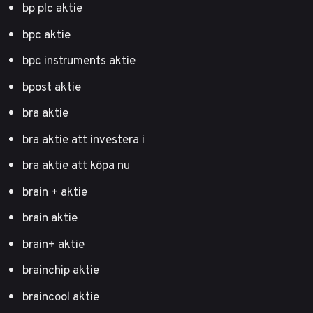
bp plc aktie
bpc aktie
bpc instruments aktie
bpost aktie
bra aktie
bra aktie att investera i
bra aktie att köpa nu
brain + aktie
brain aktie
brain+ aktie
brainchip aktie
braincool aktie