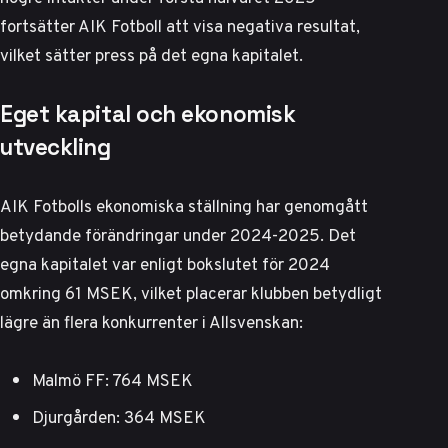
fortsätter AIK Fotboll att visa negativa resultat,
vilket sätter press på det egna kapitalet.
Eget kapital och ekonomisk
utveckling
AIK Fotbolls ekonomiska ställning har genomgått
betydande förändringar under 2024-2025. Det
egna kapitalet var enligt
bokslutet för 2024
omkring 61 MSEK, vilket placerar klubben betydligt
lägre än flera konkurrenter i Allsvenskan:
Malmö FF: 764 MSEK
Djurgården: 364 MSEK