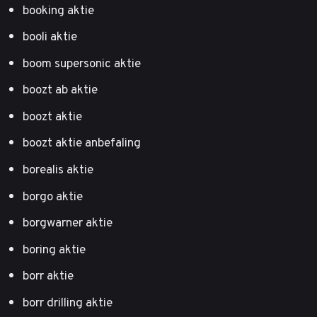
booking aktie
booli aktie
boom supersonic aktie
boozt ab aktie
boozt aktie
boozt aktie anbefaling
borealis aktie
borgo aktie
borgwarner aktie
boring aktie
borr aktie
borr drilling aktie