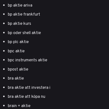
bp aktie ariva
bp aktie frankfurt
bp aktie kurs
bp oder shell aktie
bp plc aktie
bpc aktie
bpc instruments aktie
bpost aktie
bra aktie
bra aktie att investera i
bra aktie att köpa nu
brain + aktie