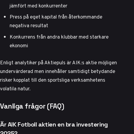
jämfört med konkurrenter
Press på eget kapital från återkommande
negativa resultat
Konkurrens från andra klubbar med starkare
ekonomi
Enligt analytiker på Aktiepuls
är AIK:s aktie möjligen
undervärderad men innehåller samtidigt betydande
risker kopplat till den sportsliga verksamhetens
volatila natur.
Vanliga frågor (FAQ)
Är AIK Fotboll aktien en bra investering
2025?