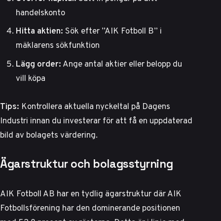
handelskonto
Hitta aktien:
Sök efter ”AIK Fotboll B” i
mäklarens sökfunktion
Lägg order:
Ange antal aktier eller belopp du
vill köpa
Tips:
Kontrollera
aktuella nyckeltal på Dagens
Industri
innan du investerar för att få en uppdaterad
bild av bolagets värdering.
Ägarstruktur och bolagsstyrning
AIK Fotboll AB har en tydlig ägarstruktur där AIK
Fotbollsförening har den dominerande positionen