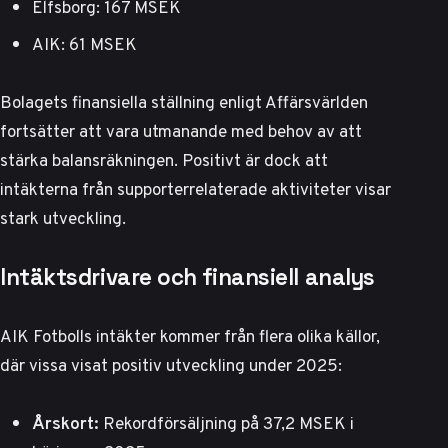
Elfsborg: 167 MSEK
AIK: 61 MSEK
Bolagets
finansiella ställning enligt Affärsvärlden
fortsätter att vara utmanande med behov av att
stärka balansräkningen. Positivt är dock att
intäkterna från supporterrelaterade aktiviteter visar
stark utveckling.
Intäktsdrivare och finansiell analys
AIK Fotbolls intäkter kommer från flera olika källor,
där vissa visat positiv utveckling under 2025:
Årskort:
Rekordförsäljning på 37,2 MSEK i