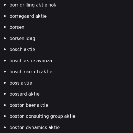
borr drilling aktie nok
borregaard aktie
börsen
börsen idag
bosch aktie
bosch aktie avanza
bosch rexroth aktie
boss aktie
bossard aktie
boston beer aktie
boston consulting group aktie
boston dynamics aktie