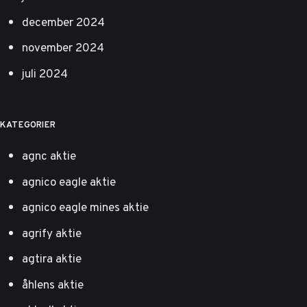
december 2024
november 2024
juli 2024
KATEGORIER
agnc aktie
agnico eagle aktie
agnico eagle mines aktie
agrify aktie
agtira aktie
åhlens aktie