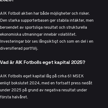
AIK Fotboll aktien har både möjligheter och risker.
Den starka supporterbasen ger stabila intäkter, men
beroendet av sportsliga resultat och strukturella
ekonomiska utmaningar innebär volatilitet.
Investeringar bör ses långsiktigt och som en del i en
diversifierad portfölj.
Vad är AIK Fotbolls eget kapital 2025?
AIK Fotbolls eget kapital låg på cirka 61 MSEK
enligt bokslutet 2024, med en fortsatt press nedåt
under 2025 på grund av negativa resultat under
första halvåret.