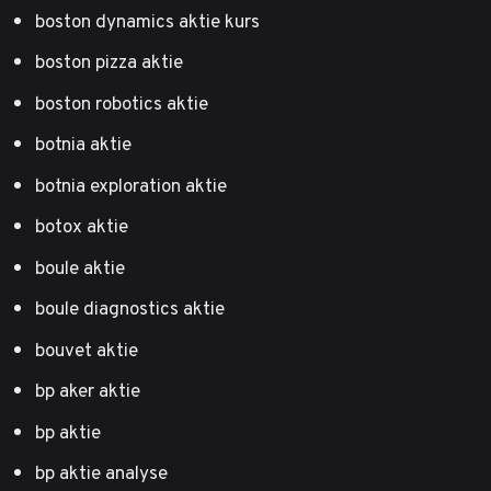
boston dynamics aktie kurs
boston pizza aktie
boston robotics aktie
botnia aktie
botnia exploration aktie
botox aktie
boule aktie
boule diagnostics aktie
bouvet aktie
bp aker aktie
bp aktie
bp aktie analyse