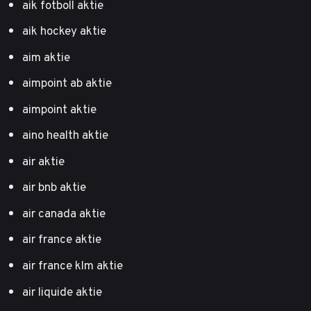
aik fotboll aktie
aik hockey aktie
aim aktie
aimpoint ab aktie
aimpoint aktie
aino health aktie
air aktie
air bnb aktie
air canada aktie
air france aktie
air france klm aktie
air liquide aktie