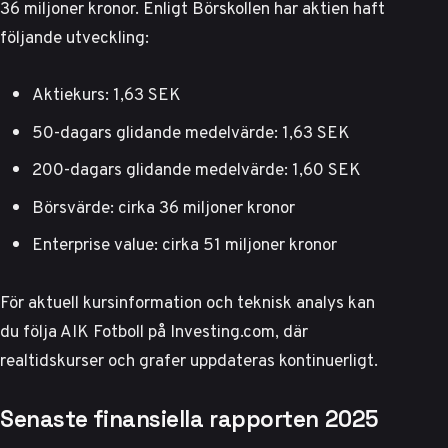
36 miljoner kronor.
Enligt Börskollen
har aktien haft
följande utveckling:
Aktiekurs: 1,63 SEK
50-dagars glidande medelvärde: 1,63 SEK
200-dagars glidande medelvärde: 1,60 SEK
Börsvärde: cirka 36 miljoner kronor
Enterprise value: cirka 51 miljoner kronor
För aktuell kursinformation och teknisk analys kan
du följa
AIK Fotboll på Investing.com
, där
realtidskurser och grafer uppdateras kontinuerligt.
Senaste finansiella rapporten 2025