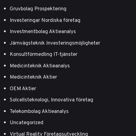
Gruvbolag Prospektering
Investeringar Nordiska företag
Investmentbolag Aktieanalys
Järnvägsteknik Investeringsmöjligheter
Konsultförmedling IT-tjänster
Medicinteknik Aktieanalys
Medicinteknik Aktier
OEM Aktier
Solcellsteknologi, Innovativa företag
Telekombolag Aktieanalys
Uncategorized
Virtual Reality Företagsutveckling