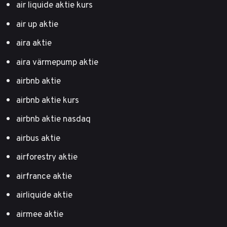
air liquide aktie kurs
air up aktie
aira aktie
aira värmepump aktie
airbnb aktie
airbnb aktie kurs
airbnb aktie nasdaq
airbus aktie
airforestry aktie
airfrance aktie
airliquide aktie
airmee aktie