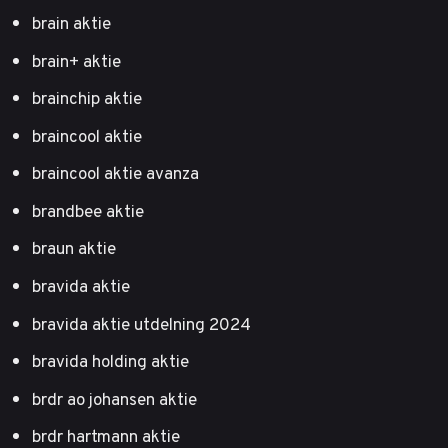
brain aktie
brain+ aktie
brainchip aktie
braincool aktie
braincool aktie avanza
brandbee aktie
braun aktie
bravida aktie
bravida aktie utdelning 2024
bravida holding aktie
brdr ao johansen aktie
brdr hartmann aktie