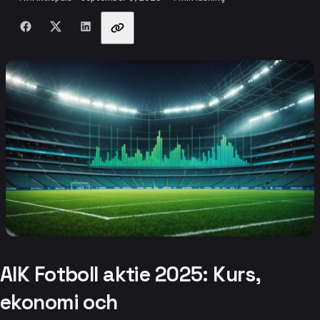
Dela med vänner
AIK Fotboll aktie 2025: Kurs,
ekonomi och