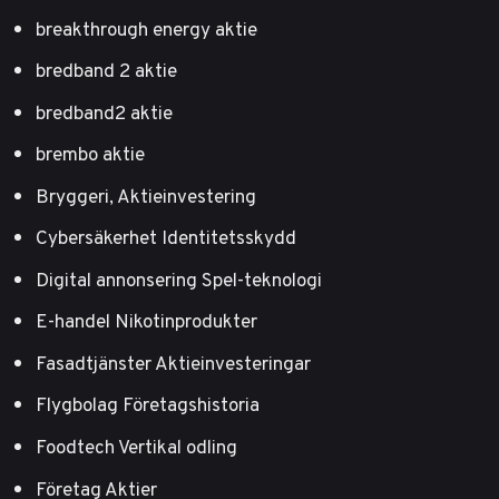
breakthrough energy aktie
bredband 2 aktie
bredband2 aktie
brembo aktie
Bryggeri, Aktieinvestering
Cybersäkerhet Identitetsskydd
Digital annonsering Spel-teknologi
E-handel Nikotinprodukter
Fasadtjänster Aktieinvesteringar
Flygbolag Företagshistoria
Foodtech Vertikal odling
Företag Aktier