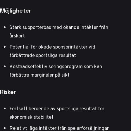
Möjligheter
Stark supporterbas med ökande intäkter från
årskort
Potential för ökade sponsorintäkter vid
förbättrade sportsliga resultat
Kostnadseffektiviseringsprogram som kan
förbättra marginaler på sikt
Risker
Fortsatt beroende av sportsliga resultat för
ekonomisk stabilitet
Relativt låga intäkter från spelarförsäljningar