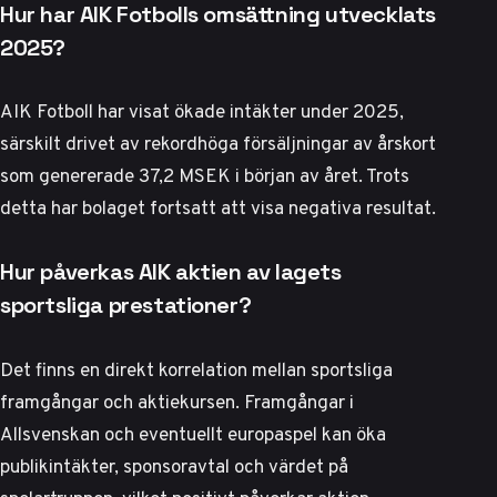
Hur har AIK Fotbolls omsättning utvecklats
2025?
AIK Fotboll har visat ökade intäkter under 2025,
särskilt drivet av rekordhöga försäljningar av årskort
som genererade 37,2 MSEK i början av året. Trots
detta har bolaget fortsatt att visa negativa resultat.
Hur påverkas AIK aktien av lagets
sportsliga prestationer?
Det finns en direkt korrelation mellan sportsliga
framgångar och aktiekursen. Framgångar i
Allsvenskan och eventuellt europaspel kan öka
publikintäkter, sponsoravtal och värdet på