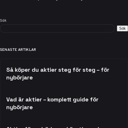
Sök
Sök
SENASTE ARTIKLAR
Så köper du aktier steg för steg – för
nybörjare
Vad är aktier – komplett guide för
nybörjare