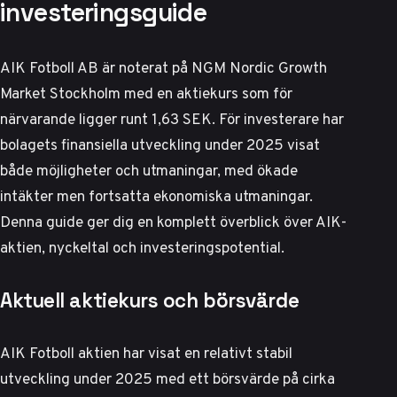
investeringsguide
AIK Fotboll AB är noterat på NGM Nordic Growth
Market Stockholm med en aktiekurs som för
närvarande ligger runt 1,63 SEK. För investerare har
bolagets finansiella utveckling under 2025 visat
både möjligheter och utmaningar, med ökade
intäkter men fortsatta ekonomiska utmaningar.
Denna guide ger dig en komplett överblick över AIK-
aktien, nyckeltal och investeringspotential.
Aktuell aktiekurs och börsvärde
AIK Fotboll aktien har visat en relativt stabil
utveckling under 2025 med ett börsvärde på cirka