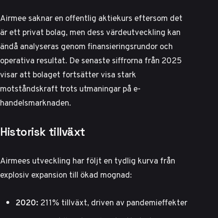
Airmee saknar en offentlig aktiekurs eftersom det
är ett privat bolag, men dess värdeutveckling kan
ändå analyseras genom finansieringsrundor och
operativa resultat. De senaste siffrorna från 2025
visar att bolaget fortsätter visa stark
motståndskraft trots utmaningar på e-
handelsmarknaden.
Historisk tillväxt
Airmees utveckling har följt en tydlig kurva från
explosiv expansion till ökad mognad:
2020:
211% tillväxt, driven av pandemieffekter