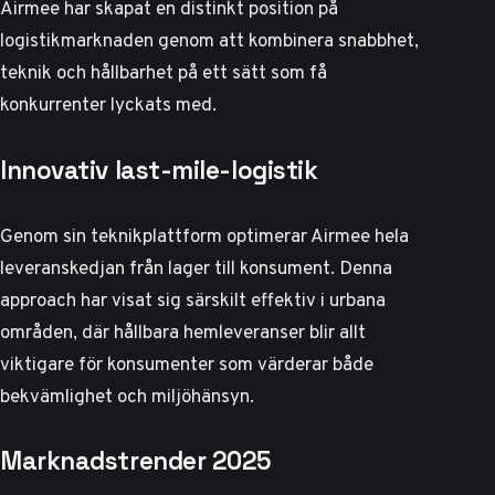
Airmee har skapat en distinkt position på
logistikmarknaden genom att kombinera snabbhet,
teknik och hållbarhet på ett sätt som få
konkurrenter lyckats med.
Innovativ last-mile-logistik
Genom sin teknikplattform optimerar Airmee hela
leveranskedjan från lager till konsument. Denna
approach har visat sig särskilt effektiv i urbana
områden, där
hållbara hemleveranser blir allt
viktigare
för konsumenter som värderar både
bekvämlighet och miljöhänsyn.
Marknadstrender 2025