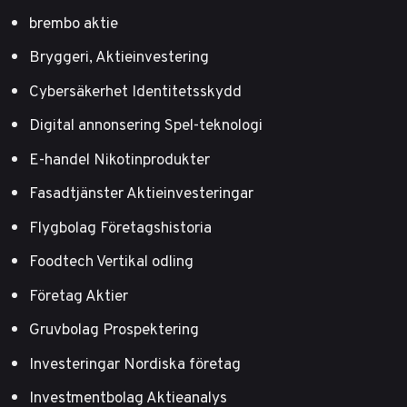
brembo aktie
Bryggeri, Aktieinvestering
Cybersäkerhet Identitetsskydd
Digital annonsering Spel-teknologi
E-handel Nikotinprodukter
Fasadtjänster Aktieinvesteringar
Flygbolag Företagshistoria
Foodtech Vertikal odling
Företag Aktier
Gruvbolag Prospektering
Investeringar Nordiska företag
Investmentbolag Aktieanalys