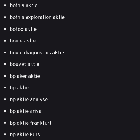
botnia aktie
botnia exploration aktie
botox aktie
boule aktie
boule diagnostics aktie
bouvet aktie
bp aker aktie
bp aktie
bp aktie analyse
bp aktie ariva
bp aktie frankfurt
bp aktie kurs