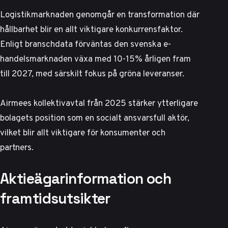
Logistikmarknaden genomgår en transformation där
hållbarhet blir en allt viktigare konkurrensfaktor.
Enligt branschdata förväntas den svenska e-
handelsmarknaden växa med 10-15% årligen fram
till 2027, med särskilt fokus på gröna leveranser.
Airmees kollektivavtal från 2025 stärker ytterligare
bolagets position som en socialt ansvarsfull aktör,
vilket blir allt viktigare för konsumenter och
partners.
Aktieägarinformation och
framtidsutsikter