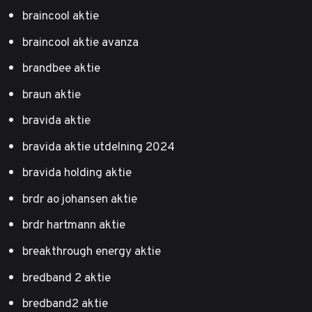
braincool aktie
braincool aktie avanza
brandbee aktie
braun aktie
bravida aktie
bravida aktie utdelning 2024
bravida holding aktie
brdr ao johansen aktie
brdr hartmann aktie
breakthrough energy aktie
bredband 2 aktie
bredband2 aktie