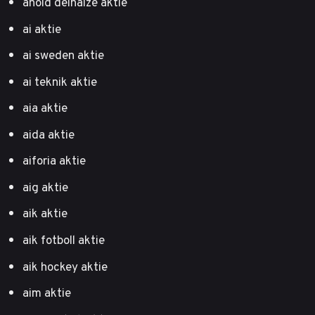
ahold delhaize aktie
ai aktie
ai sweden aktie
ai teknik aktie
aia aktie
aida aktie
aiforia aktie
aig aktie
aik aktie
aik fotboll aktie
aik hockey aktie
aim aktie