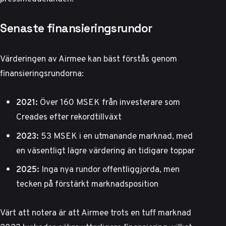
Senaste finansieringsrundor
Värderingen av Airmee kan bäst förstås genom
finansieringsrundorna:
2021:
Över 160 MSEK från investerare som
Creades efter rekordtillväxt
2023:
53 MSEK i en utmanande marknad, med
en väsentligt lägre värdering än tidigare toppar
2025:
Inga nya rundor offentliggjorda, men
tecken på förstärkt marknadsposition
Värt att notera är att Airmee trots en tuff marknad