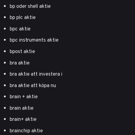
bp oder shell aktie
bp plc aktie
bpc aktie
bpc instruments aktie
bpost aktie
bra aktie
bra aktie att investera i
bra aktie att köpa nu
brain + aktie
brain aktie
brain+ aktie
brainchip aktie