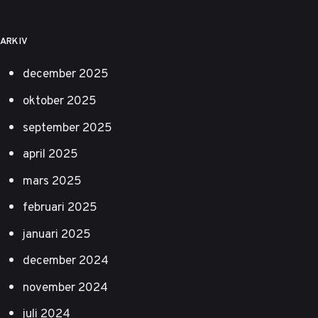
ARKIV
december 2025
oktober 2025
september 2025
april 2025
mars 2025
februari 2025
januari 2025
december 2024
november 2024
juli 2024