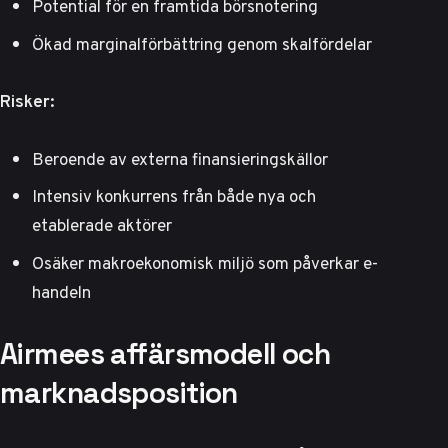
Potential för en framtida börsnotering
Ökad marginalförbättring genom skalfördelar
Risker:
Beroende av externa finansieringskällor
Intensiv konkurrens från både nya och
etablerade aktörer
Osäker makroekonomisk miljö som påverkar e-
handeln
Airmees affärsmodell och
marknadsposition