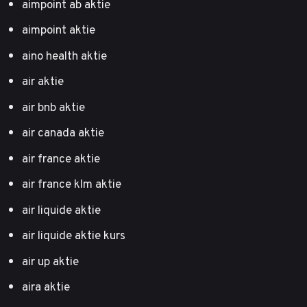
aimpoint ab aktie
aimpoint aktie
aino health aktie
air aktie
air bnb aktie
air canada aktie
air france aktie
air france klm aktie
air liquide aktie
air liquide aktie kurs
air up aktie
aira aktie