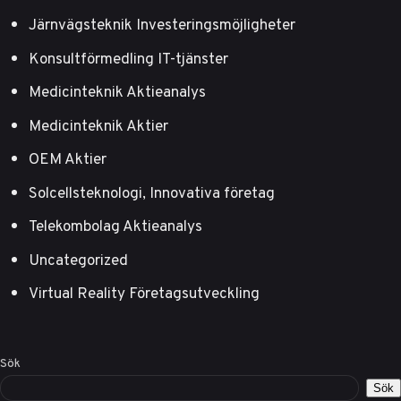
Järnvägsteknik Investeringsmöjligheter
Konsultförmedling IT-tjänster
Medicinteknik Aktieanalys
Medicinteknik Aktier
OEM Aktier
Solcellsteknologi, Innovativa företag
Telekombolag Aktieanalys
Uncategorized
Virtual Reality Företagsutveckling
Sök
Sök