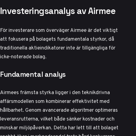
Investeringsanalys av Airmee
För investerare som överväger Airmee är det viktigt
att fokusera på bolagets fundamentala styrkor, då
traditionella aktieindikatorer inte är tillgängliga för
icke-noterade bolag.
Fundamental analys
Airmees främsta styrka ligger i den teknikdrivna
affärsmodellen som kombinerar effektivitet med
hållbarhet. Genom avancerade algoritmer optimeras
leveransrutterna, vilket både sänker kostnader och
minskar miljöpåverkan. Detta har lett till att bolaget