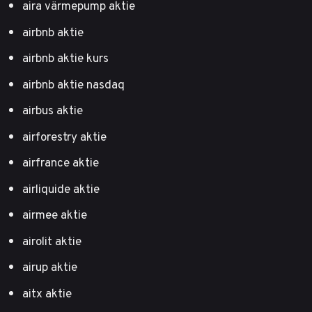
aira värmepump aktie
airbnb aktie
airbnb aktie kurs
airbnb aktie nasdaq
airbus aktie
airforestry aktie
airfrance aktie
airliquide aktie
airmee aktie
airolit aktie
airup aktie
aitx aktie