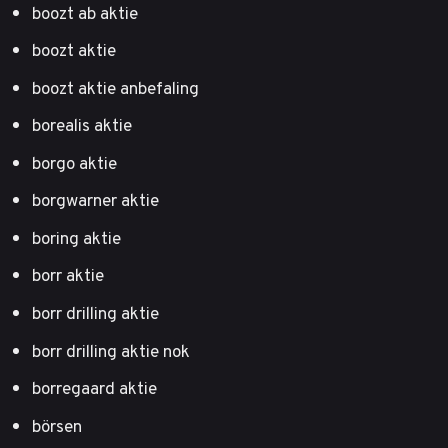
boozt ab aktie
boozt aktie
boozt aktie anbefaling
borealis aktie
borgo aktie
borgwarner aktie
boring aktie
borr aktie
borr drilling aktie
borr drilling aktie nok
borregaard aktie
börsen