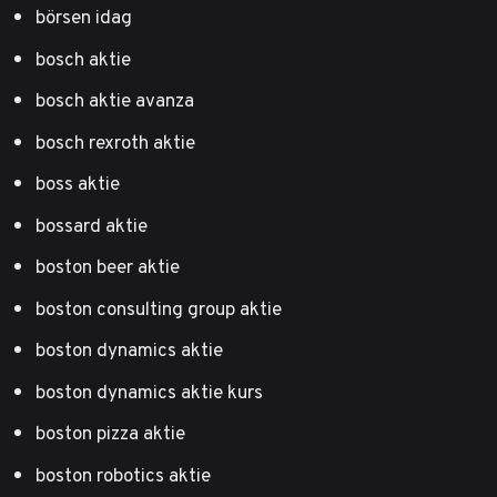
börsen idag
bosch aktie
bosch aktie avanza
bosch rexroth aktie
boss aktie
bossard aktie
boston beer aktie
boston consulting group aktie
boston dynamics aktie
boston dynamics aktie kurs
boston pizza aktie
boston robotics aktie