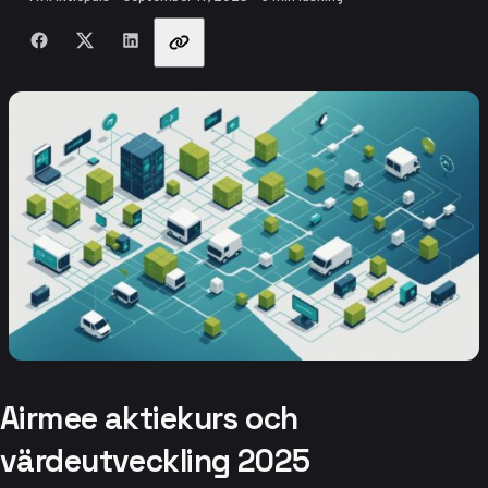
Dela med vänner
Airmee aktiekurs och
värdeutveckling 2025