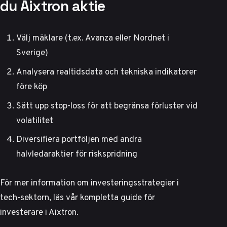
du Aixtron aktie
Välj mäklare (t.ex. Avanza eller Nordnet i
Sverige)
Analysera realtidsdata och tekniska indikatorer
före köp
Sätt upp stop-loss för att begränsa förluster vid
volatilitet
Diversifiera portföljen med andra
halvledaraktier för riskspridning
För mer information om investeringsstrategier i
tech-sektorn, läs vår
kompletta guide för
investerare i Aixtron
.