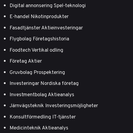
Digital annonsering Spel-teknologi
E-handel Nikotinprodukter
Fasadtjänster Aktieinvesteringar
Flygbolag Företagshistoria
Foodtech Vertikal odling
Företag Aktier
Gruvbolag Prospektering
Investeringar Nordiska företag
Investmentbolag Aktieanalys
Järnvägsteknik Investeringsmöjligheter
Konsultförmedling IT-tjänster
Medicinteknik Aktieanalys