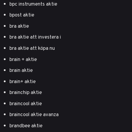
bpc instruments aktie
bpost aktie
bra aktie
bra aktie att investera i
bra aktie att köpa nu
brain + aktie
brain aktie
brain+ aktie
brainchip aktie
braincool aktie
braincool aktie avanza
brandbee aktie