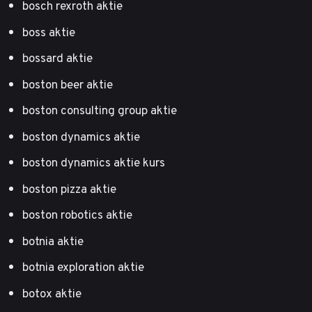
bosch rexroth aktie
boss aktie
bossard aktie
boston beer aktie
boston consulting group aktie
boston dynamics aktie
boston dynamics aktie kurs
boston pizza aktie
boston robotics aktie
botnia aktie
botnia exploration aktie
botox aktie