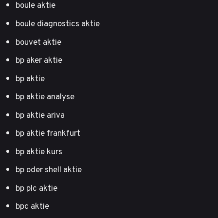
boule aktie
boule diagnostics aktie
bouvet aktie
bp aker aktie
bp aktie
bp aktie analyse
bp aktie ariva
bp aktie frankfurt
bp aktie kurs
bp oder shell aktie
bp plc aktie
bpc aktie