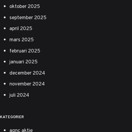
oktober 2025
september 2025
april 2025
mars 2025
februari 2025
januari 2025
december 2024
november 2024
juli 2024
KATEGORIER
agnc aktie