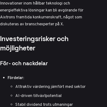
Innovationer inom hållbar teknologi och
energieffektiva lösningar kan bli avgörande för
Aixtrons framtida konkurrenskraft, något som
diskuteras av branschexperter på
X
.
Investeringsrisker och
möjligheter
För- och nackdelar
Fördelar
:
Attraktiv värdering jämfört med sektor
AI-driven tillväxtpotential
Stabil dividend trots utmaningar