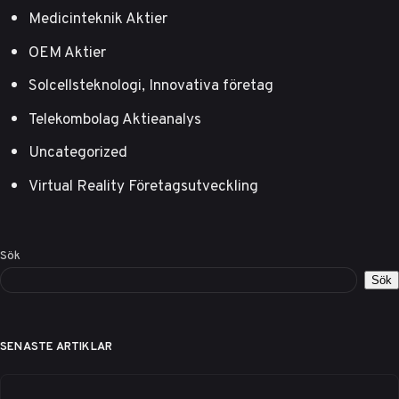
Medicinteknik Aktier
OEM Aktier
Solcellsteknologi, Innovativa företag
Telekombolag Aktieanalys
Uncategorized
Virtual Reality Företagsutveckling
Sök
Sök
SENASTE ARTIKLAR