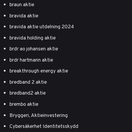
braun aktie
bravida aktie
bravida aktie utdelning 2024
bravida holding aktie
brdr ao johansen aktie
brdr hartmann aktie
breakthrough energy aktie
bredband 2 aktie
bredband2 aktie
brembo aktie
Bryggeri, Aktieinvestering
Cybersäkerhet Identitetsskydd