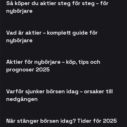
Så köper du aktier steg för steg – för
nybörjare
Vad är aktier – komplett guide för
nybörjare
Aktier för nybörjare – köp, tips och
prognoser 2025
Varför sjunker börsen idag – orsaker till
nedgången
När stänger börsen idag? Tider för 2025