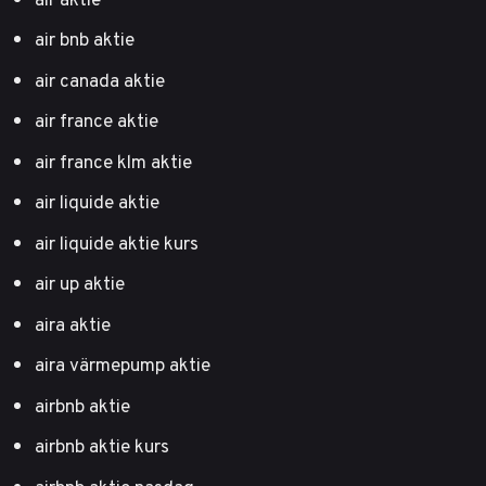
air bnb aktie
air canada aktie
air france aktie
air france klm aktie
air liquide aktie
air liquide aktie kurs
air up aktie
aira aktie
aira värmepump aktie
airbnb aktie
airbnb aktie kurs