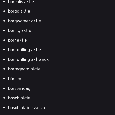
borealis aktie
borgo aktie
borgwarner aktie
boring aktie
borr aktie
borr drilling aktie
borr drilling aktie nok
borregaard aktie
börsen
börsen idag
bosch aktie
bosch aktie avanza