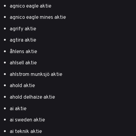
agnico eagle aktie
agnico eagle mines aktie
agrify aktie
agtira aktie
åhlens aktie
ahlsell aktie
ahlstrom munksjö aktie
ahold aktie
ahold delhaize aktie
ai aktie
ai sweden aktie
ai teknik aktie