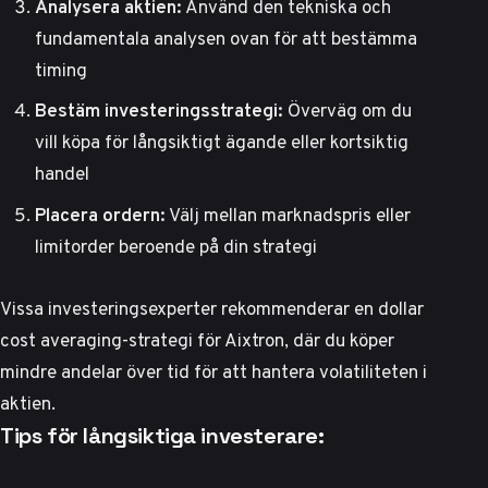
Analysera aktien:
Använd den tekniska och
fundamentala analysen ovan för att bestämma
timing
Bestäm investeringsstrategi:
Överväg om du
vill köpa för långsiktigt ägande eller kortsiktig
handel
Placera ordern:
Välj mellan marknadspris eller
limitorder beroende på din strategi
Vissa investeringsexperter
rekommenderar en dollar
cost averaging-strategi för Aixtron, där du köper
mindre andelar över tid för att hantera volatiliteten i
aktien.
Tips för långsiktiga investerare: