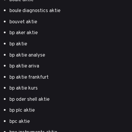
boule diagnostics aktie
bouvet aktie
bp aker aktie
bp aktie
bp aktie analyse
bp aktie ariva
bp aktie frankfurt
bp aktie kurs
bp oder shell aktie
bp plc aktie
bpc aktie