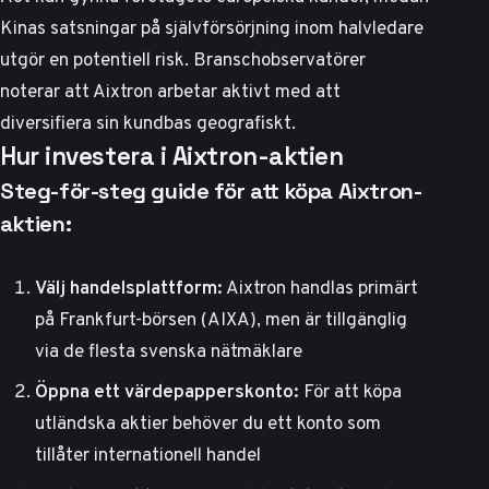
Kinas satsningar på självförsörjning inom halvledare
utgör en potentiell risk.
Branschobservatörer
noterar
att Aixtron arbetar aktivt med att
diversifiera sin kundbas geografiskt.
Hur investera i Aixtron-aktien
Steg-för-steg guide för att köpa Aixtron-
aktien:
Välj handelsplattform:
Aixtron handlas primärt
på Frankfurt-börsen (AIXA), men är tillgänglig
via de flesta svenska nätmäklare
Öppna ett värdepapperskonto:
För att köpa
utländska aktier behöver du ett konto som
tillåter internationell handel