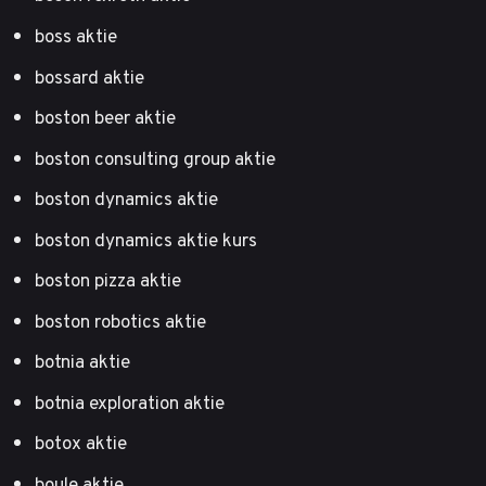
boss aktie
bossard aktie
boston beer aktie
boston consulting group aktie
boston dynamics aktie
boston dynamics aktie kurs
boston pizza aktie
boston robotics aktie
botnia aktie
botnia exploration aktie
botox aktie
boule aktie