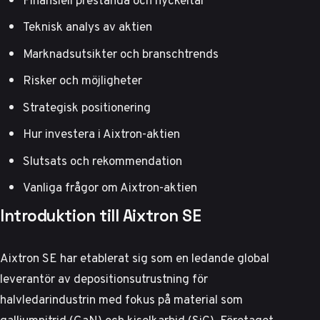
Teknisk analys av aktien
Marknadsutsikter och branschtrends
Risker och möjligheter
Strategisk positionering
Hur investera i Aixtron-aktien
Slutsats och rekommendation
Vanliga frågor om Aixtron-aktien
Introduktion till Aixtron SE
Aixtron SE har etablerat sig som en ledande global
leverantör av depositionsutrustning för
halvledarindustrin med fokus på material som