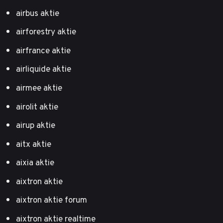
airbus aktie
airforestry aktie
airfrance aktie
airliquide aktie
airmee aktie
airolit aktie
airup aktie
aitx aktie
aixia aktie
aixtron aktie
aixtron aktie forum
aixtron aktie realtime