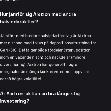
Hur jämför sig Aixtron med andra
halvledaraktier?
Jämfört med bredare halvledarföretag är Aixtron
mer nischad med fokus på depositionsutrustning för
GaN/SiC. Detta ger både fördelar (stark position
inom en växande nisch) och nackdelar (mindre
diversifiering). Aixtron har generellt högre
marginaler än många konkurrenter men uppvisar
också högre volatilitet.
Är Aixtron-aktien en bra långsiktig
investering?