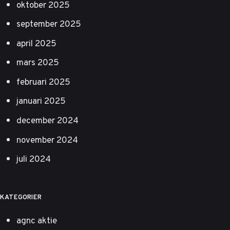
oktober 2025
september 2025
april 2025
mars 2025
februari 2025
januari 2025
december 2024
november 2024
juli 2024
KATEGORIER
agnc aktie