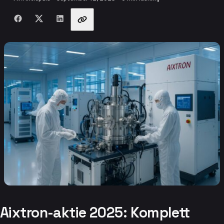
Dela med vänner
Aixtron-aktie 2025: Komplett