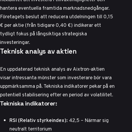
hantera eventuella framtida marknadsnedgångar.
Företagets beslut att reducera utdelningen till 0,15
€ per aktie (från tidigare 0,40 €) indikerar ett
tydligt fokus på långsiktiga strategiska
investeringar.
Teknisk analys av aktien
En uppdaterad teknisk analys av Aixtron-aktien
visar intressanta mönster som investerare bör vara
uppmärksamma på.
Tekniska indikatorer
pekar på en
potentiell stabilisering efter en period av volatilitet.
Tekniska indikatorer:
RSI (Relativ styrkeindex):
42,5 – Närmar sig
neutralt territorium