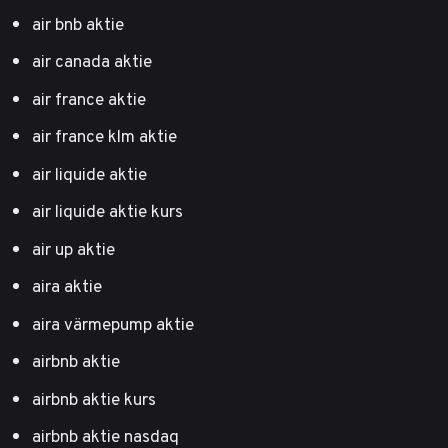
air bnb aktie
air canada aktie
air france aktie
air france klm aktie
air liquide aktie
air liquide aktie kurs
air up aktie
aira aktie
aira värmepump aktie
airbnb aktie
airbnb aktie kurs
airbnb aktie nasdaq