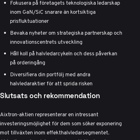
Fokusera på företagets teknologiska ledarskap
inom GaN/SiC snarare än kortsiktiga
prisfluktuationer
Bevaka nyheter om strategiska partnerskap och
innovationscentrets utveckling
Håll koll på halvledarcykeln och dess påverkan
på orderingång
Diversifiera din portfölj med andra
halvledaraktier för att sprida risken
Slutsats och rekommendation
Aixtron-aktien representerar en intressant
investeringsmöjlighet för dem som söker exponering
mot tillväxten inom effekthalvledarsegmentet.