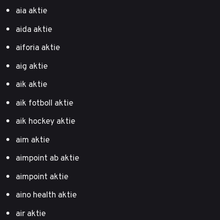
aia aktie
aida aktie
aiforia aktie
aig aktie
aik aktie
aik fotboll aktie
aik hockey aktie
aim aktie
aimpoint ab aktie
aimpoint aktie
aino health aktie
air aktie