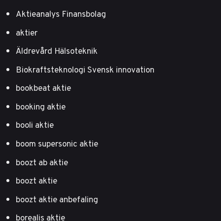
Aktieanalys Finansbolag
aktier
Äldrevård Hälsoteknik
Biokraftsteknologi Svensk innovation
bookbeat aktie
booking aktie
booli aktie
boom supersonic aktie
boozt ab aktie
boozt aktie
boozt aktie anbefaling
borealis aktie