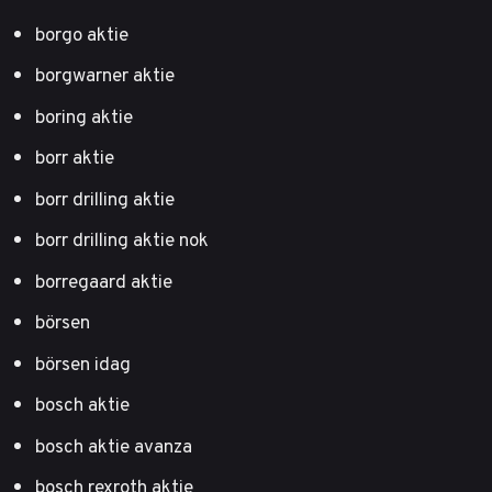
borgo aktie
borgwarner aktie
boring aktie
borr aktie
borr drilling aktie
borr drilling aktie nok
borregaard aktie
börsen
börsen idag
bosch aktie
bosch aktie avanza
bosch rexroth aktie