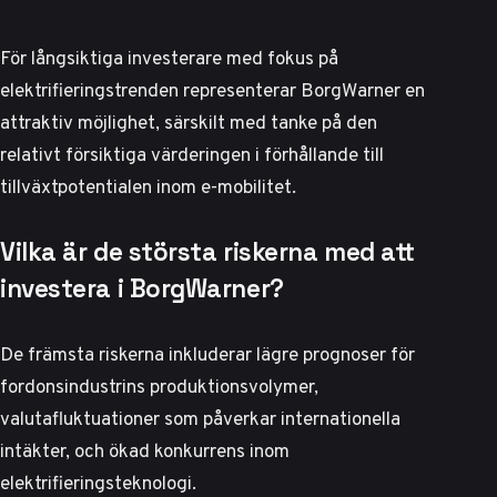
För långsiktiga investerare med fokus på
elektrifieringstrenden representerar BorgWarner en
attraktiv möjlighet, särskilt med tanke på den
relativt försiktiga värderingen i förhållande till
tillväxtpotentialen inom e-mobilitet.
Vilka är de största riskerna med att
investera i BorgWarner?
De främsta riskerna inkluderar lägre prognoser för
fordonsindustrins produktionsvolymer,
valutafluktuationer som påverkar internationella
intäkter, och ökad konkurrens inom
elektrifieringsteknologi.