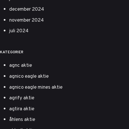
december 2024
november 2024
juli 2024
KATEGORIER
agnc aktie
agnico eagle aktie
agnico eagle mines aktie
agrify aktie
agtira aktie
åhlens aktie