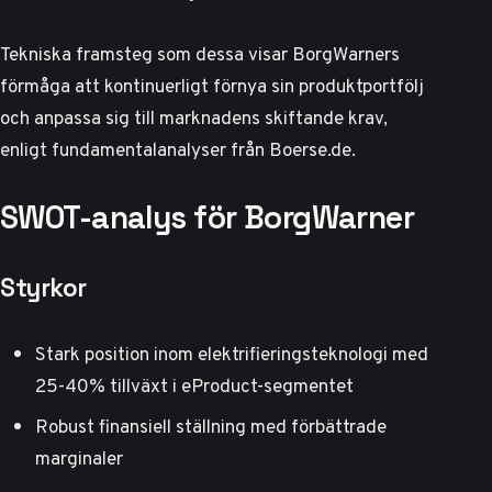
Tekniska framsteg som dessa visar BorgWarners
förmåga att kontinuerligt förnya sin produktportfölj
och anpassa sig till marknadens skiftande krav,
enligt
fundamentalanalyser från Boerse.de
.
SWOT-analys för BorgWarner
Styrkor
Stark position inom elektrifieringsteknologi med
25-40% tillväxt i eProduct-segmentet
Robust finansiell ställning med förbättrade
marginaler