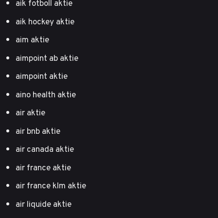
aik fotboll aktie
aik hockey aktie
aim aktie
aimpoint ab aktie
aimpoint aktie
aino health aktie
air aktie
air bnb aktie
air canada aktie
air france aktie
air france klm aktie
air liquide aktie