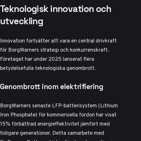
Teknologisk innovation och
utveckling
Innovation fortsätter att vara en central drivkraft
för BorgWarners strategi och konkurrenskraft.
Företaget har under 2025 lanserat flera
betydelsefulla teknologiska genombrott.
Genombrott inom elektrifiering
BorgWarners senaste LFP-batterisystem (Lithium
Iron Phosphate) för kommersiella fordon har visat
15% förbättrad energieffektivitet jämfört med
tidigare generationer. Detta samarbete med