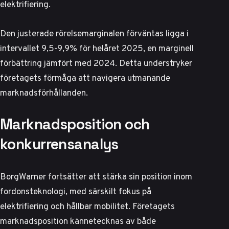
elektrifiering.
Den justerade rörelsemarginalen förväntas ligga i
intervallet 9,5-9,9% för helåret 2025, en marginell
förbättring jämfört med 2024. Detta understryker
företagets förmåga att navigera utmanande
marknadsförhållanden.
Marknadsposition och
konkurrensanalys
BorgWarner fortsätter att stärka sin position inom
fordonsteknologi, med särskilt fokus på
elektrifiering och hållbar mobilitet. Företagets
marknadsposition kännetecknas av både