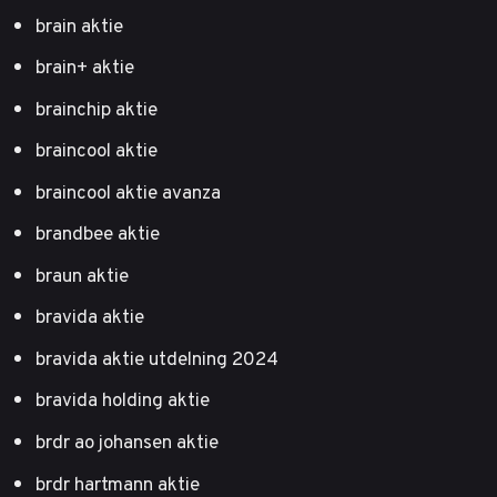
brain aktie
brain+ aktie
brainchip aktie
braincool aktie
braincool aktie avanza
brandbee aktie
braun aktie
bravida aktie
bravida aktie utdelning 2024
bravida holding aktie
brdr ao johansen aktie
brdr hartmann aktie