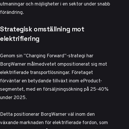
utmaningar och möjligheter i en sektor under snabb
förändring.
Strategisk omställning mot
elektrifiering
Genom sin ”Charging Forward”-strategi har
BorgWarner målmedvetet ompositionerat sig mot
elektrifierade transportlösningar. Företaget
förväntar en betydande tillväxt inom eProduct-
segmentet, med en försäljningsökning på 25-40%
under 2025.
Detta positionerar BorgWarner väl inom den
växande marknaden för elektrifierade fordon, som