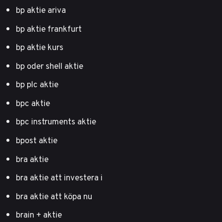
bp aktie ariva
bp aktie frankfurt
bp aktie kurs
bp oder shell aktie
bp plc aktie
bpc aktie
bpc instruments aktie
bpost aktie
bra aktie
bra aktie att investera i
bra aktie att köpa nu
brain + aktie