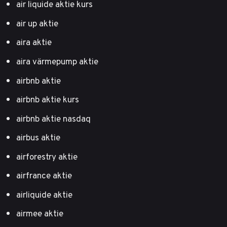
air liquide aktie kurs
air up aktie
aira aktie
aira värmepump aktie
airbnb aktie
airbnb aktie kurs
airbnb aktie nasdaq
airbus aktie
airforestry aktie
airfrance aktie
airliquide aktie
airmee aktie