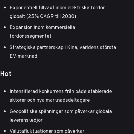
Exponentiell tillväxt inom elektriska fordon
globalt (25% CAGR till 2030)
Expansion inom kommersiella
fordonssegmentet
Strategiska partnerskap i Kina, världens största
EV-marknad
Hot
Intensifierad konkurrens från både etablerade
aktörer och nya marknadsdeltagare
Geopolitiska spänningar som påverkar globala
leveranskedjor
Valutafluktuationer som påverkar