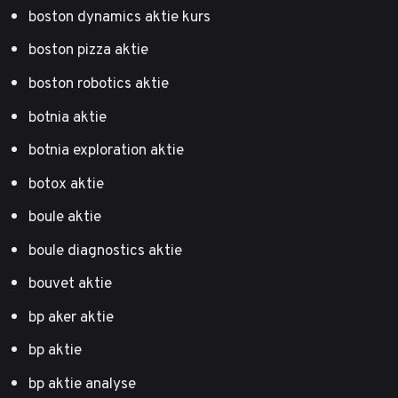
boston dynamics aktie kurs
boston pizza aktie
boston robotics aktie
botnia aktie
botnia exploration aktie
botox aktie
boule aktie
boule diagnostics aktie
bouvet aktie
bp aker aktie
bp aktie
bp aktie analyse