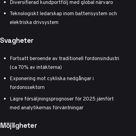
Diversifierad kundportfölj med global närvaro
Teknologiskt ledarskap inom batterisystem och
elektriska drivsystem
Svagheter
Fortsatt beroende av traditionell fordonsindustri
(ca 70% av intäkterna)
Exponering mot cykliska nedgångar i
fordonssektorn
Lägre försäljningsprognoser för 2025 jämfört
med analytikernas förväntningar
Möjligheter