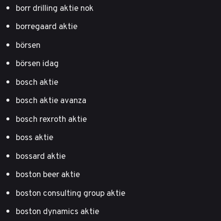
borr drilling aktie nok
borregaard aktie
börsen
börsen idag
bosch aktie
bosch aktie avanza
bosch rexroth aktie
boss aktie
bossard aktie
boston beer aktie
boston consulting group aktie
boston dynamics aktie