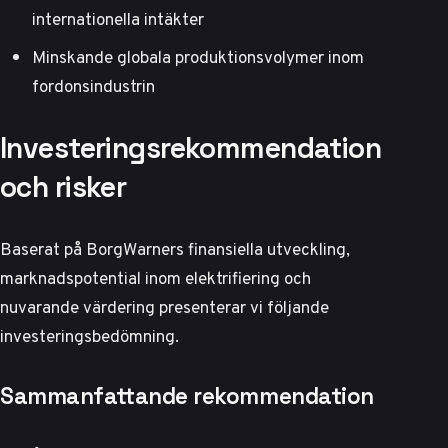
internationella intäkter
Minskande globala produktionsvolymer inom
fordonsindustrin
Investeringsrekommendation
och risker
Baserat på BorgWarners finansiella utveckling,
marknadspotential inom elektrifiering och
nuvarande värdering presenterar vi följande
investeringsbedömning.
Sammanfattande rekommendation