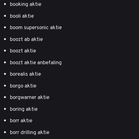
booking aktie
booli aktie
boom supersonic aktie
boozt ab aktie
boozt aktie
boozt aktie anbefaling
borealis aktie
borgo aktie
borgwarner aktie
boring aktie
borr aktie
borr drilling aktie