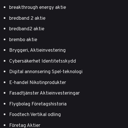
breakthrough energy aktie
bredband 2 aktie
bredband2 aktie
brembo aktie
Bryggeri, Aktieinvestering
Cybersäkerhet Identitetsskydd
Digital annonsering Spel-teknologi
E-handel Nikotinprodukter
Fasadtjänster Aktieinvesteringar
Flygbolag Företagshistoria
Foodtech Vertikal odling
Företag Aktier