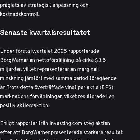
präglats av strategisk anpassning och
kostnadskontroll.
Senaste kvartalsresultatet
Under första kvartalet 2025 rapporterade
BorgWarner en nettoförsäljning på cirka $3,5
miljarder, vilket representerar en marginell
minskning jämfört med samma period föregående
år. Trots detta överträffade vinst per aktie (EPS)
marknadens förväntningar, vilket resulterade i en
positiv aktiereaktion.
Enligt
rapporter från Investing.com
steg aktien
efter att BorgWarner presenterade starkare resultat