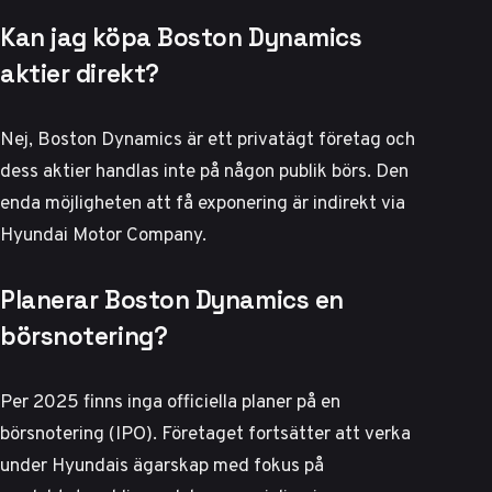
Kan jag köpa Boston Dynamics
aktier direkt?
Nej, Boston Dynamics är ett privatägt företag och
dess aktier handlas inte på någon publik börs. Den
enda möjligheten att få exponering är indirekt via
Hyundai Motor Company.
Planerar Boston Dynamics en
börsnotering?
Per 2025 finns inga officiella planer på en
börsnotering (IPO). Företaget fortsätter att verka
under Hyundais ägarskap med fokus på