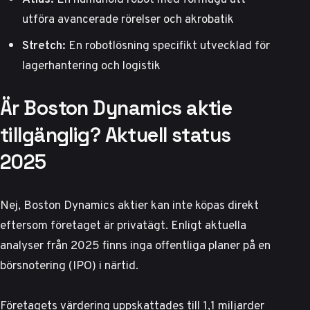
utföra avancerade rörelser och akrobatik
Stretch:
En robotlösning specifikt utvecklad för
lagerhantering och logistik
Är Boston Dynamics aktie
tillgänglig? Aktuell status
2025
Nej, Boston Dynamics aktier kan inte köpas direkt
eftersom företaget är privatägt.
Enligt aktuella
analyser från 2025
finns inga offentliga planer på en
börsnotering (IPO) i närtid.
Företagets värdering uppskattades till 1,1 miljarder