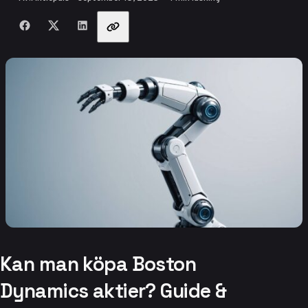
Dela med vänner
Kan man köpa Boston
Dynamics aktier? Guide &