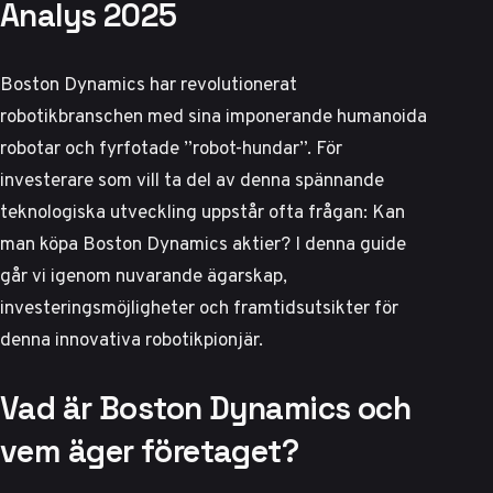
Analys 2025
Boston Dynamics har revolutionerat
robotikbranschen med sina imponerande humanoida
robotar och fyrfotade ”robot-hundar”. För
investerare som vill ta del av denna spännande
teknologiska utveckling uppstår ofta frågan: Kan
man köpa Boston Dynamics aktier? I denna guide
går vi igenom nuvarande ägarskap,
investeringsmöjligheter och framtidsutsikter för
denna innovativa robotikpionjär.
Vad är Boston Dynamics och
vem äger företaget?