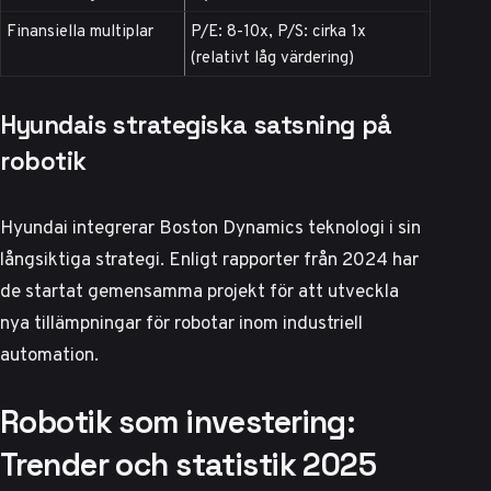
Finansiella multiplar
P/E: 8-10x, P/S: cirka 1x
(relativt låg värdering)
Hyundais strategiska satsning på
robotik
Hyundai integrerar Boston Dynamics teknologi i sin
långsiktiga strategi.
Enligt rapporter från 2024
har
de startat gemensamma projekt för att utveckla
nya tillämpningar för robotar inom industriell
automation.
Robotik som investering:
Trender och statistik 2025