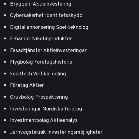
Bryggeri, Aktieinvestering
Cybersäkerhet Identitetsskydd
Digital annonsering Spel-teknologi
E-handel Nikotinprodukter
Fasadtjänster Aktieinvesteringar
Flygbolag Företagshistoria
Foodtech Vertikal odling
Företag Aktier
Gruvbolag Prospektering
Investeringar Nordiska företag
Investmentbolag Aktieanalys
Järnvägsteknik Investeringsmöjligheter