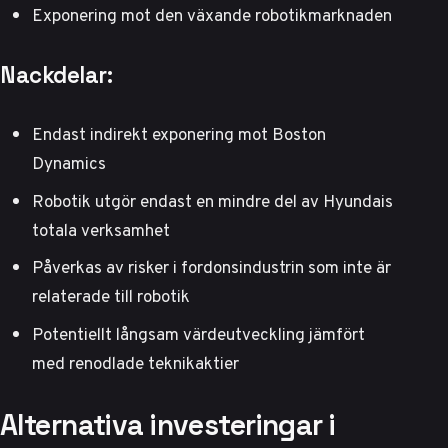
Exponering mot den växande robotikmarknaden
Nackdelar:
Endast indirekt exponering mot Boston
Dynamics
Robotik utgör endast en mindre del av Hyundais
totala verksamhet
Påverkas av risker i fordonsindustrin som inte är
relaterade till robotik
Potentiellt långsam värdeutveckling jämfört
med renodlade teknikaktier
Alternativa investeringar i