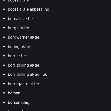
boozt aktie anbefaling
borealis aktie
borgo aktie
borgwarner aktie
boring aktie
borr aktie
borr drilling aktie
borr drilling aktie nok
borregaard aktie
börsen
börsen idag