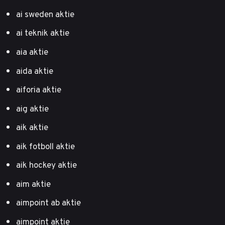
ai sweden aktie
ai teknik aktie
aia aktie
aida aktie
aiforia aktie
aig aktie
aik aktie
aik fotboll aktie
aik hockey aktie
aim aktie
aimpoint ab aktie
aimpoint aktie