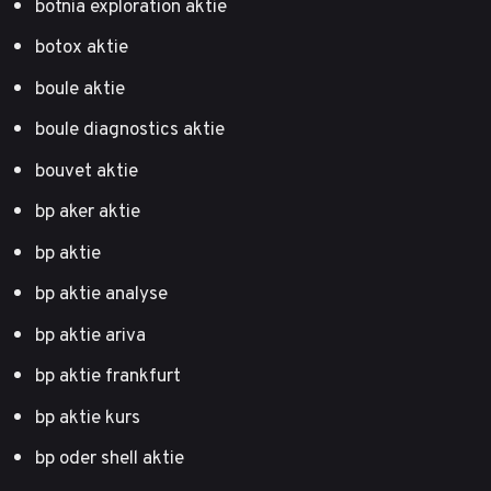
botnia exploration aktie
botox aktie
boule aktie
boule diagnostics aktie
bouvet aktie
bp aker aktie
bp aktie
bp aktie analyse
bp aktie ariva
bp aktie frankfurt
bp aktie kurs
bp oder shell aktie