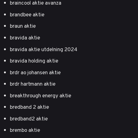
braincool aktie avanza
brandbee aktie
braun aktie
bravida aktie
bravida aktie utdelning 2024
bravida holding aktie
brdr ao johansen aktie
brdr hartmann aktie
breakthrough energy aktie
bredband 2 aktie
bredband2 aktie
brembo aktie