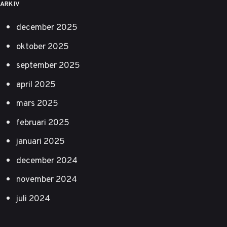
ARKIV
december 2025
oktober 2025
september 2025
april 2025
mars 2025
februari 2025
januari 2025
december 2024
november 2024
juli 2024