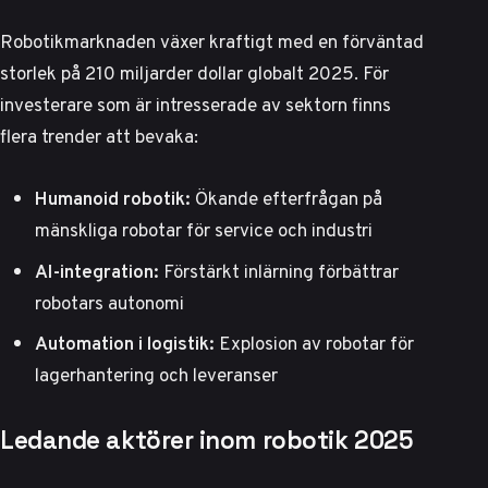
Robotikmarknaden växer kraftigt med en förväntad
storlek på 210 miljarder dollar globalt 2025. För
investerare som är intresserade av sektorn finns
flera trender att bevaka:
Humanoid robotik:
Ökande efterfrågan på
mänskliga robotar för service och industri
AI-integration:
Förstärkt inlärning förbättrar
robotars autonomi
Automation i logistik:
Explosion av robotar för
lagerhantering och leveranser
Ledande aktörer inom robotik 2025