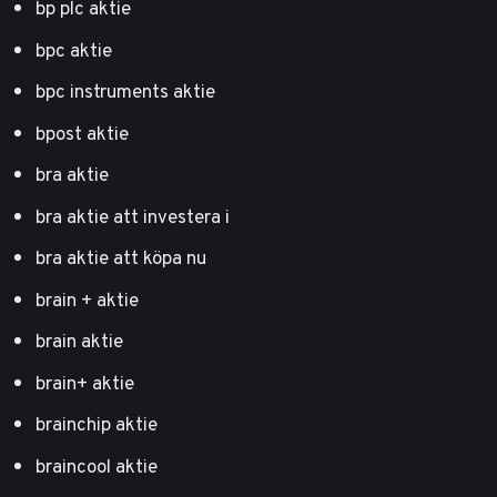
bp plc aktie
bpc aktie
bpc instruments aktie
bpost aktie
bra aktie
bra aktie att investera i
bra aktie att köpa nu
brain + aktie
brain aktie
brain+ aktie
brainchip aktie
braincool aktie