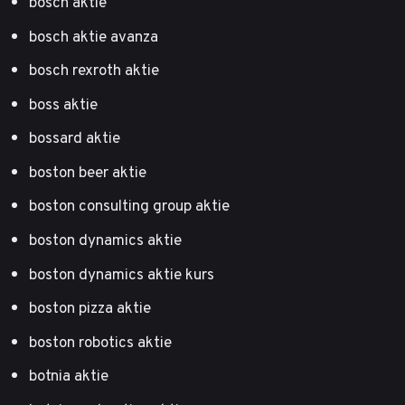
bosch aktie
bosch aktie avanza
bosch rexroth aktie
boss aktie
bossard aktie
boston beer aktie
boston consulting group aktie
boston dynamics aktie
boston dynamics aktie kurs
boston pizza aktie
boston robotics aktie
botnia aktie