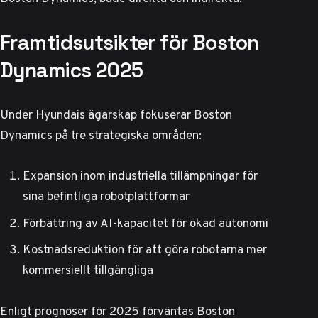
Framtidsutsikter för Boston
Dynamics 2025
Under Hyundais ägarskap fokuserar Boston
Dynamics på tre strategiska områden:
Expansion inom industriella tillämpningar för
sina befintliga robotplattformar
Förbättring av AI-kapacitet för ökad autonomi
Kostnadsreduktion för att göra robotarna mer
kommersiellt tillgängliga
Enligt
prognoser för 2025
förväntas Boston