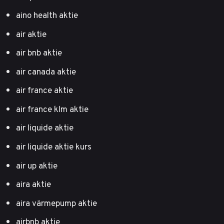
aino health aktie
air aktie
air bnb aktie
air canada aktie
air france aktie
air france klm aktie
air liquide aktie
air liquide aktie kurs
air up aktie
aira aktie
aira värmepump aktie
airbnb aktie