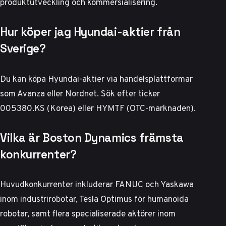
produktutveckling och kommersialisering.
Hur köper jag Hyundai-aktier från
Sverige?
Du kan köpa Hyundai-aktier via handelsplattformar
som Avanza eller Nordnet. Sök efter ticker
005380.KS (Korea) eller HYMTF (OTC-marknaden).
Vilka är Boston Dynamics främsta
konkurrenter?
Huvudkonkurrenter inkluderar FANUC och Yaskawa
inom industrirobotar, Tesla Optimus för humanoida
robotar, samt flera specialiserade aktörer inom