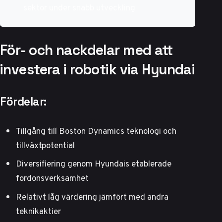
sektor under snabb utveckling
För- och nackdelar med att
investera i robotik via Hyundai
Fördelar:
Tillgång till Boston Dynamics teknologi och
tillväxtpotential
Diversifiering genom Hyundais etablerade
fordonsverksamhet
Relativt låg värdering jämfört med andra
teknikaktier