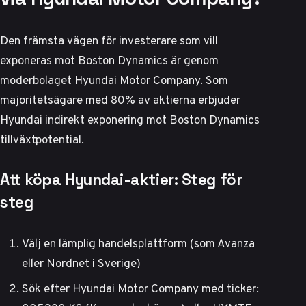
Den främsta vägen för investerare som vill
exponeras mot Boston Dynamics är genom
moderbolaget Hyundai Motor Company. Som
majoritetsägare med 80% av aktierna erbjuder
Hyundai indirekt exponering mot Boston Dynamics
tillväxtpotential.
Att köpa Hyundai-aktier: Steg för
steg
Välj en lämplig handelsplattform (som Avanza
eller Nordnet i Sverige)
Sök efter Hyundai Motor Company med ticker: