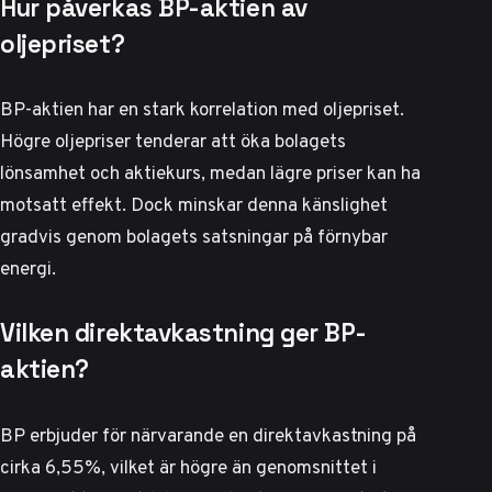
Hur påverkas BP-aktien av
oljepriset?
BP-aktien har en stark korrelation med oljepriset.
Högre oljepriser tenderar att öka bolagets
lönsamhet och aktiekurs, medan lägre priser kan ha
motsatt effekt. Dock minskar denna känslighet
gradvis genom bolagets satsningar på förnybar
energi.
Vilken direktavkastning ger BP-
aktien?
BP erbjuder för närvarande en direktavkastning på
cirka 6,55%, vilket är högre än genomsnittet i