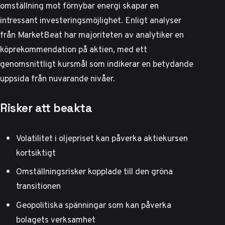
omställning mot förnybar energi skapar en
intressant investeringsmöjlighet. Enligt analyser
från
MarketBeat
har majoriteten av analytiker en
köprekommendation på aktien, med ett
genomsnittligt kursmål som indikerar en betydande
uppsida från nuvarande nivåer.
Risker att beakta
Volatilitet i oljepriset kan påverka aktiekursen
kortsiktigt
Omställningsrisker kopplade till den gröna
transitionen
Geopolitiska spänningar som kan påverka
bolagets verksamhet