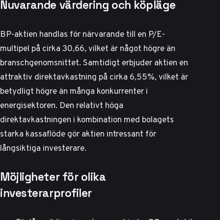
Nuvarande värdering och köpläge
BP-aktien handlas för närvarande till en P/E-
multipel på cirka 30,66, vilket är något högre än
branschgenomsnittet. Samtidigt erbjuder aktien en
attraktiv direktavkastning på cirka 6,55%, vilket är
betydligt högre än många konkurrenter i
energisektoren. Den relativt höga
direktavkastningen i kombination med bolagets
starka kassaflöde gör aktien intressant för
långsiktiga investerare.
Möjligheter för olika
investerarprofiler