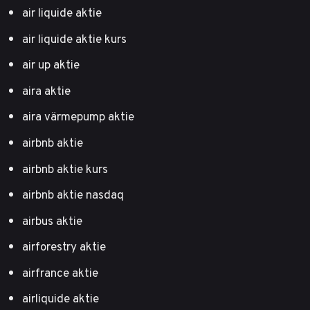
air liquide aktie
air liquide aktie kurs
air up aktie
aira aktie
aira värmepump aktie
airbnb aktie
airbnb aktie kurs
airbnb aktie nasdaq
airbus aktie
airforestry aktie
airfrance aktie
airliquide aktie