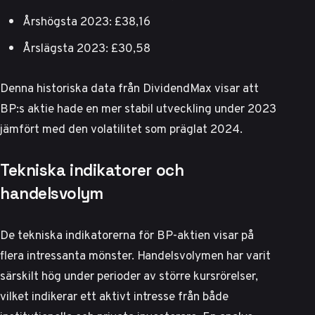
Årshögsta 2023: £38,16
Årslägsta 2023: £30,58
Denna historiska data från
DividendMax
visar att
BP:s aktie hade en mer stabil utveckling under 2023
jämfört med den volatilitet som präglat 2024.
Tekniska indikatorer och
handelsvolym
De tekniska indikatorerna för BP-aktien visar på
flera intressanta mönster. Handelsvolymen har varit
särskilt hög under perioder av större kursrörelser,
vilket indikerar ett aktivt intresse från både