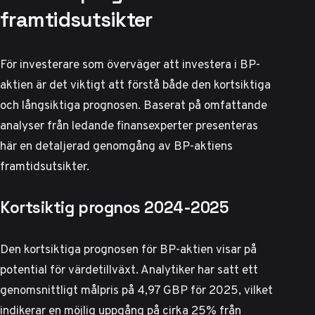
framtidsutsikter
För investerare som överväger att investera i BP-
aktien är det viktigt att förstå både den kortsiktiga
och långsiktiga prognosen. Baserat på omfattande
analyser från ledande finansexperter presenteras
här en detaljerad genomgång av BP-aktiens
framtidsutsikter.
Kortsiktig prognos 2024-2025
Den kortsiktiga prognosen för BP-aktien visar på
potential för värdetillväxt. Analytiker har satt ett
genomsnittligt målpris på 4,97 GBP för 2025, vilket
indikerar en möjlig uppgång på cirka 25% från