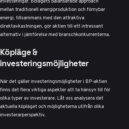
investeringar. Bolagets balanserade approach
mellan traditionell energiproduktion och förnybar
energi, tillsammans med den attraktiva
direktavkastningen, gör aktien till ett intressant
alternativ i jämförelse med branschkonkurrenterna.
Köpläge &
investeringsmöjligheter
När det gäller investeringsmöjligheter i BP-aktien
finns det flera viktiga aspekter att ta hänsyn till för
olika typer av investerare. Låt oss analysera det
aktuella köpläget och möjligheterna utifrån olika
investerarperspektiv.