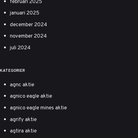
februari 2025
januari 2025
december 2024
november 2024
juli 2024
KATEGORIER
agnc aktie
agnico eagle aktie
agnico eagle mines aktie
agrify aktie
agtira aktie