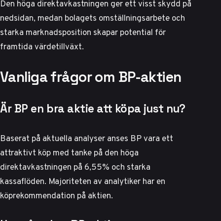
Den höga direktavkastningen ger ett visst skydd på
nedsidan, medan bolagets omställningsarbete och
starka marknadsposition skapar potential för
framtida värdetillväxt.
Vanliga frågor om BP-aktien
Är BP en bra aktie att köpa just nu?
Baserat på aktuella analyser anses BP vara ett
attraktivt köp med tanke på den höga
direktavkastningen på 6,55% och starka
kassaflöden. Majoriteten av analytiker har en
köprekommendation på aktien.