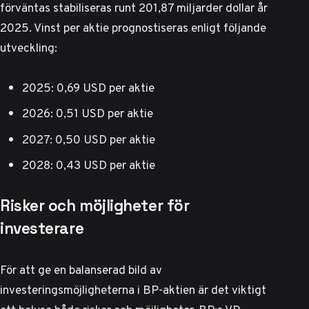
förväntas stabiliseras runt 201,87 miljarder dollar år
2025. Vinst per aktie prognostiseras enligt följande
utveckling:
2025: 0,69 USD per aktie
2026: 0,51 USD per aktie
2027: 0,50 USD per aktie
2028: 0,43 USD per aktie
Risker och möjligheter för
investerare
För att ge en balanserad bild av
investeringsmöjligheterna i BP-aktien är det viktigt