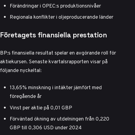
Förändringar i OPEC:s produktionsnivåer
Regionala konflikter i oljeproducerande länder
Företagets finansiella prestation
BP:s finansiella resultat spelar en avgörande roll för
aktiekursen.
Senaste kvartalsrapporten
visar på
följande nyckeltal:
13,65% minskning i intäkter jämfört med
föregående år
Vinst per aktie på 0,01 GBP
Förväntad ökning av utdelningen från 0,220
GBP till 0,306 USD under 2024