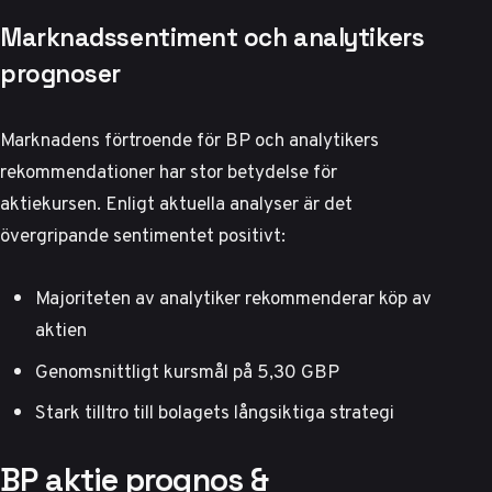
Marknadssentiment och analytikers
prognoser
Marknadens förtroende för BP och analytikers
rekommendationer har stor betydelse för
aktiekursen. Enligt
aktuella analyser
är det
övergripande sentimentet positivt:
Majoriteten av analytiker rekommenderar köp av
aktien
Genomsnittligt kursmål på 5,30 GBP
Stark tilltro till bolagets långsiktiga strategi
BP aktie prognos &