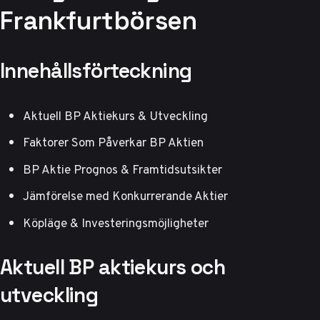
Frankfurtbörsen
Innehållsförteckning
Aktuell BP Aktiekurs & Utveckling
Faktorer Som Påverkar BP Aktien
BP Aktie Prognos & Framtidsutsikter
Jämförelse med Konkurrerande Aktier
Köpläge & Investeringsmöjligheter
Aktuell BP aktiekurs och
utveckling