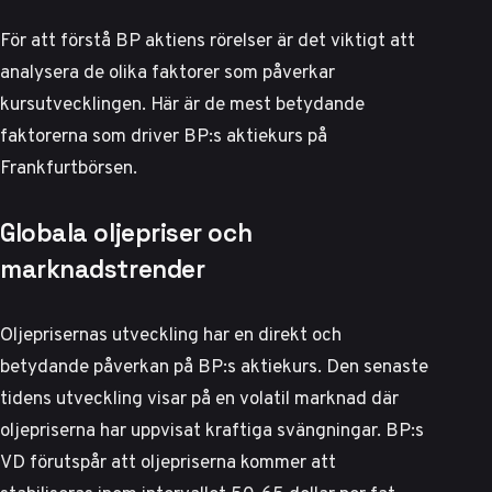
För att förstå BP aktiens rörelser är det viktigt att
analysera de olika faktorer som påverkar
kursutvecklingen. Här är de mest betydande
faktorerna som driver BP:s aktiekurs på
Frankfurtbörsen.
Globala oljepriser och
marknadstrender
Oljeprisernas utveckling har en direkt och
betydande påverkan på BP:s aktiekurs. Den senaste
tidens utveckling visar på en volatil marknad där
oljepriserna har uppvisat kraftiga svängningar.
BP:s
VD förutspår
att oljepriserna kommer att