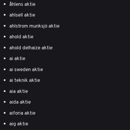
åhlens aktie
ahlsell aktie
ahlstrom munksjö aktie
ahold aktie
ahold delhaize aktie
ai aktie
ai sweden aktie
ai teknik aktie
aia aktie
aida aktie
aiforia aktie
aig aktie