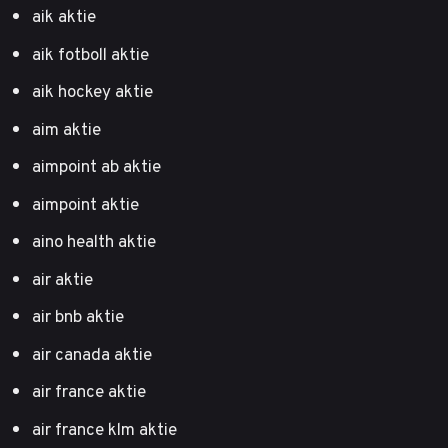
aik aktie
aik fotboll aktie
aik hockey aktie
aim aktie
aimpoint ab aktie
aimpoint aktie
aino health aktie
air aktie
air bnb aktie
air canada aktie
air france aktie
air france klm aktie