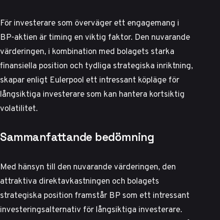
För investerare som överväger ett engagemang i
BP-aktien är timing en viktig faktor. Den nuvarande
värderingen, i kombination med bolagets starka
finansiella position och tydliga strategiska inriktning,
skapar enligt
Eulerpool
ett intressant köpläge för
långsiktiga investerare som kan hantera kortsiktig
volatilitet.
Sammanfattande bedömning
Med hänsyn till den nuvarande värderingen, den
attraktiva direktavkastningen och bolagets
strategiska position framstår BP som ett intressant
investeringsalternativ för långsiktiga investerare.