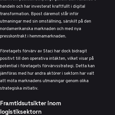
handeln och har investerat kraftfullt i digital
transformation. Bpost däremot står inför
utmaningar med sin omställning, särskilt på den
nordamerikanska marknaden och med nya
presskontrakt i hemmamarknaden.
Företagets förvärv av Staci har dock bidragit
positivt till den operativa intäkten, vilket visar på
potential i företagets förvärvsstrategi. Detta kan
jämföras med hur andra aktörer i sektorn har valt
att möta marknadens utmaningar genom olika
strategiska initiativ.
Framtidsutsikter inom
logistiksektorn