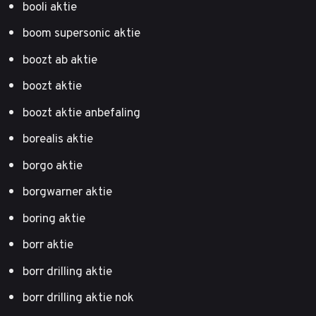
booli aktie
boom supersonic aktie
boozt ab aktie
boozt aktie
boozt aktie anbefaling
borealis aktie
borgo aktie
borgwarner aktie
boring aktie
borr aktie
borr drilling aktie
borr drilling aktie nok