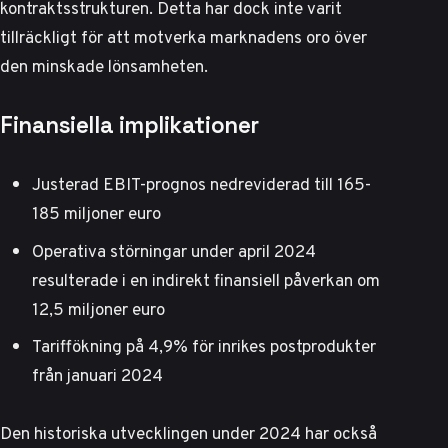
kontraktsstrukturen. Detta har dock inte varit
tillräckligt för att motverka marknadens oro över
den minskade lönsamheten.
Finansiella implikationer
Justerad EBIT-prognos nedreviderad till 165-
185 miljoner euro
Operativa störningar under april 2024
resulterade i en indirekt finansiell påverkan om
12,5 miljoner euro
Tariffökning på 4,9% för inrikes postprodukter
från januari 2024
Den historiska utvecklingen under 2024 har också