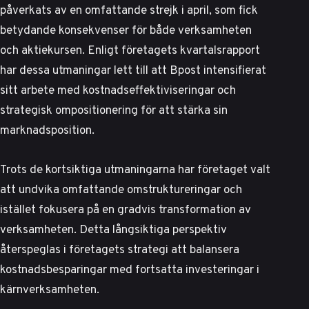
påverkats av en omfattande strejk i april, som fick
betydande konsekvenser för både verksamheten
och aktiekursen.
Enligt företagets kvartalsrapport
har dessa utmaningar lett till att Bpost intensifierat
sitt arbete med kostnadseffektiviseringar och
strategisk ompositionering för att stärka sin
marknadsposition.
Trots de kortsiktiga utmaningarna har företaget valt
att undvika omfattande omstruktureringar och
istället fokusera på en gradvis transformation av
verksamheten. Detta långsiktiga perspektiv
återspeglas i företagets strategi att balansera
kostnadsbesparingar med fortsatta investeringar i
kärnverksamheten.