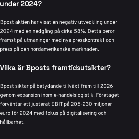
under 2024?
Bpost aktien har visat en negativ utveckling under
2024 med en nedgång på cirka 58%. Detta beror
främst på utmaningar med nya presskontrakt och
press på den nordamerikanska marknaden.
Vilka är Bposts framtidsutsikter?
Bpost siktar på betydande tillväxt fram till 2026
genom expansion inom e-handelslogistik. Företaget
förväntar ett justerat EBIT på 205-230 miljoner
euro för 2024 med fokus på digitalisering och
hållbarhet.