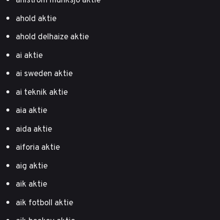
ahold aktie
ahold delhaize aktie
ai aktie
ai sweden aktie
ai teknik aktie
aia aktie
aida aktie
aiforia aktie
aig aktie
aik aktie
aik fotboll aktie