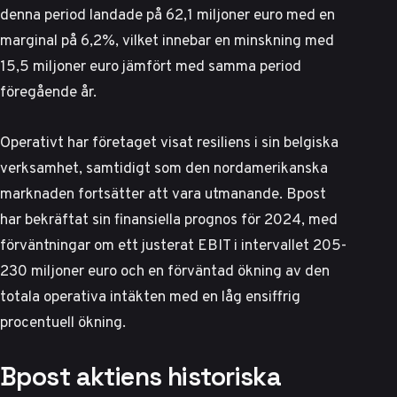
denna period
landade på 62,1 miljoner euro med en
marginal på 6,2%, vilket innebar en minskning med
15,5 miljoner euro jämfört med samma period
föregående år.
Operativt har företaget visat resiliens i sin belgiska
verksamhet, samtidigt som den nordamerikanska
marknaden fortsätter att vara utmanande. Bpost
har bekräftat sin finansiella prognos för 2024, med
förväntningar om ett justerat EBIT i intervallet 205-
230 miljoner euro och en förväntad ökning av den
totala operativa intäkten med en låg ensiffrig
procentuell ökning.
Bpost aktiens historiska