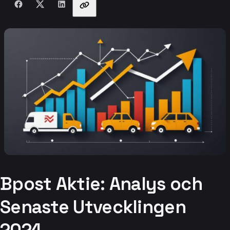
Bpost Aktie: Analys och
Senaste Utvecklingen