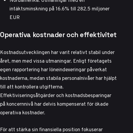
intäktsminskning på 16.6% till 282.5 miljoner
EUR
Operativa kostnader och effektivitet
Kostnadsutvecklingen har varit relativt stabil under
året, men med vissa utmaningar.
Enligt företagets
egen rapportering
har löneindexeringar påverkat
kostnaderna, medan stabila personalnivåer har hjälpt
till att kontrollera utgifterna.
Effektiviseringsåtgärder och kostnadsbesparingar
på koncernnivå har delvis kompenserat för ökade
operativa kostnader.
För att stärka sin finansiella position fokuserar