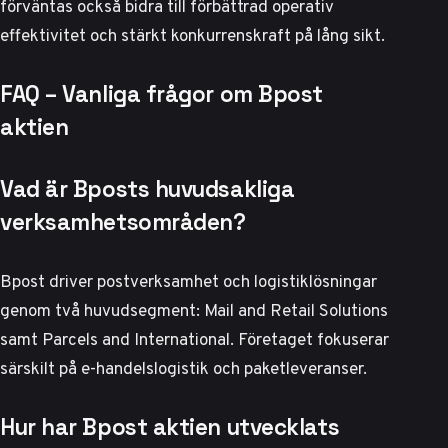
förväntas också bidra till förbättrad operativ
effektivitet och stärkt konkurrenskraft på lång sikt.
FAQ – Vanliga frågor om Bpost
aktien
Vad är Bposts huvudsakliga
verksamhetsområden?
Bpost driver postverksamhet och logistiklösningar
genom två huvudsegment: Mail and Retail Solutions
samt Parcels and International. Företaget fokuserar
särskilt på e-handelslogistik och paketleveranser.
Hur har Bpost aktien utvecklats