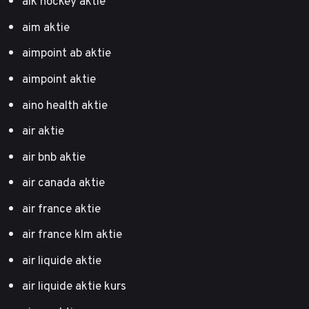
aik hockey aktie
aim aktie
aimpoint ab aktie
aimpoint aktie
aino health aktie
air aktie
air bnb aktie
air canada aktie
air france aktie
air france klm aktie
air liquide aktie
air liquide aktie kurs