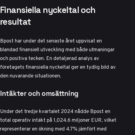
Finansiella nyckeltal och
resultat
Bpost har under det senaste året uppvisat en
blandad finansiell utveckling med både utmaningar
och positiva tecken. En detaljerad analys av
företagets finansiella nyckeltal ger en tydlig bild av
den nuvarande situationen.
Intäkter och omsättning
Under det tredje kvartalet 2024 nådde Bpost en
total operativ intäkt på 1,024.6 miljoner EUR, vilket
representerar en ökning med 4.7% jämfört med