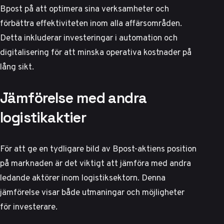
Bpost på att optimera sina verksamheter och
förbättra effektiviteten inom alla affärsområden.
Detta inkluderar investeringar i automation och
digitalisering för att minska operativa kostnader på
lång sikt.
Jämförelse med andra
logistikaktier
För att ge en tydligare bild av Bpost-aktiens position
på marknaden är det viktigt att jämföra med andra
ledande aktörer inom logistiksektorn. Denna
jämförelse visar både utmaningar och möjligheter
för investerare.