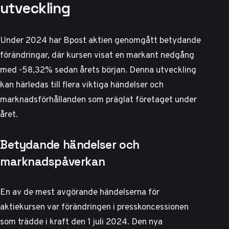
utveckling
Under 2024 har Bpost aktien genomgått betydande
förändringar, där kursen visat en markant nedgång
med -58,32% sedan årets början. Denna utveckling
kan härledas till flera viktiga händelser och
marknadsförhållanden som präglat företaget under
året.
Betydande händelser och
marknadspåverkan
En av de mest avgörande händelserna för
aktiekursen var förändringen i presskoncessionen
som trädde i kraft den 1 juli 2024. Den nya