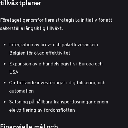
tillväxtplaner
Företaget genomför flera strategiska initiativ för att
säkerställa långsiktig tillväxt:
Integration av brev- och paketleveranser i
Belgien för ökad effektivitet
Expansion av e-handelslogistik i Europa och
USA
Omfattande investeringar i digitalisering och
automation
Satsning på hållbara transportlösningar genom
elektrifiering av fordonsflottan
Finansiella mål och