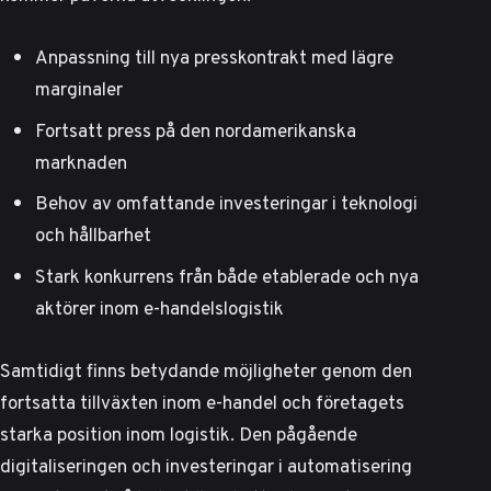
Anpassning till nya presskontrakt med lägre
marginaler
Fortsatt press på den nordamerikanska
marknaden
Behov av omfattande investeringar i teknologi
och hållbarhet
Stark konkurrens från både etablerade och nya
aktörer inom e-handelslogistik
Samtidigt finns betydande möjligheter genom den
fortsatta tillväxten inom e-handel och företagets
starka position inom logistik. Den pågående
digitaliseringen och
investeringar i automatisering