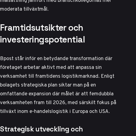
moderata tillväxtmål.
Framtidsutsikter och
investeringspotential
Bpost står inför en betydande transformation där
företaget arbetar aktivt med att anpassa sin
verksamhet till framtidens logistikmarknad. Enligt
bolagets strategiska plan
siktar man på en
omfattande expansion där målet är att femdubbla
verksamheten fram till 2026, med särskilt fokus på
tillväxt inom e-handelslogistik i Europa och USA.
Strategisk utveckling och