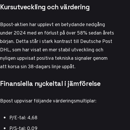
Kursutveckling och värdering
Bpost-aktien har upplevt en betydande nedgång
under 2024 med en förlust på över 58% sedan årets
början. Detta står i stark kontrast till
Deutsche Post
DHL
, som har visat en mer stabil utveckling och
nyligen uppvisat positiva tekniska signaler genom
att korsa sin 38-dagars linje uppåt.
Finansiella nyckeltal i jämförelse
Bpost uppvisar följande värderingsmultiplar:
P/E-tal: 4,68
P/S-tal: 0,09