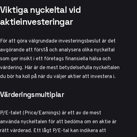
Viktiga nyckeltal vid
aktieinvesteringar
För att göra välgrundade investeringsbeslut är det
avgörande att förstå och analysera olika nyckeltal
som ger insikt i ett företags finansiella hälsa och
värdering. Här är de mest betydelsefulla nyckeltalen
du bör ha koll på när du väljer aktier att investera i.
Värderingsmultiplar
P/E-talet (Price/Earnings) är ett av de mest
använda nyckeltalen för att bedöma om en aktie är
rätt värderad. Ett lågt P/E-tal kan indikera att