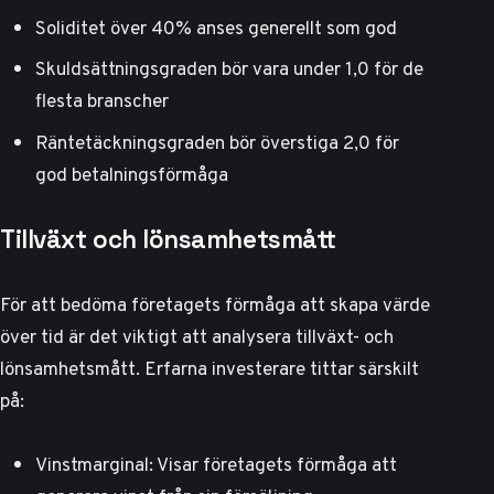
Soliditet över 40% anses generellt som god
Skuldsättningsgraden bör vara under 1,0 för de
flesta branscher
Räntetäckningsgraden bör överstiga 2,0 för
god betalningsförmåga
Tillväxt och lönsamhetsmått
För att bedöma företagets förmåga att skapa värde
över tid är det viktigt att analysera tillväxt- och
lönsamhetsmått.
Erfarna investerare
tittar särskilt
på:
Vinstmarginal: Visar företagets förmåga att