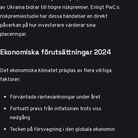
av Ukraina bidrar till högre riskpremier. Enligt
PwC:s
riskpremiestudie
har dessa händelser en direkt
påverkan på hur investerare värderar sina
placeringar.
Ekonomiska förutsättningar 2024
Det ekonomiska klimatet präglas av flera viktiga
faktorer:
Förväntade räntesänkningar under året
Fortsatt press från inflationen trots viss
nedgång
Tecken på försvagning i den globala ekonomin