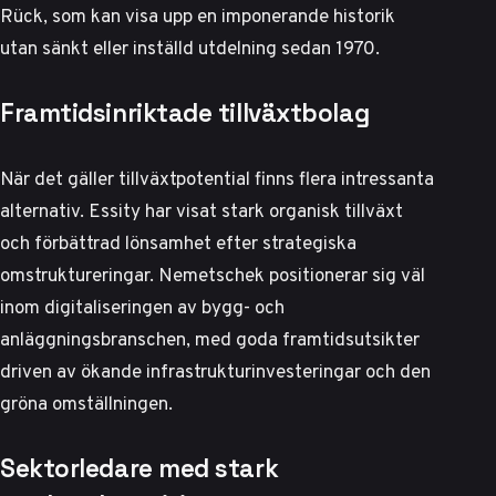
Rück, som kan visa upp en imponerande historik
utan sänkt eller inställd utdelning sedan 1970.
Framtidsinriktade tillväxtbolag
När det gäller tillväxtpotential finns flera intressanta
alternativ.
Essity har visat stark organisk tillväxt
och förbättrad lönsamhet efter strategiska
omstruktureringar. Nemetschek positionerar sig väl
inom digitaliseringen av bygg- och
anläggningsbranschen, med goda framtidsutsikter
driven av ökande infrastrukturinvesteringar och den
gröna omställningen.
Sektorledare med stark