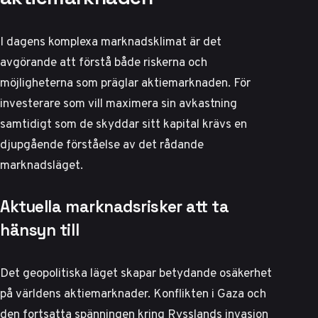
I dagens komplexa marknadsklimat är det
avgörande att förstå både riskerna och
möjligheterna som präglar aktiemarknaden. För
investerare som vill maximera sin avkastning
samtidigt som de skyddar sitt kapital krävs en
djupgående förståelse av det rådande
marknadsläget.
Aktuella marknadsrisker att ta
hänsyn till
Det geopolitiska läget skapar betydande osäkerhet
på världens aktiemarknader. Konflikten i Gaza och
den fortsatta spänningen kring Rysslands invasion