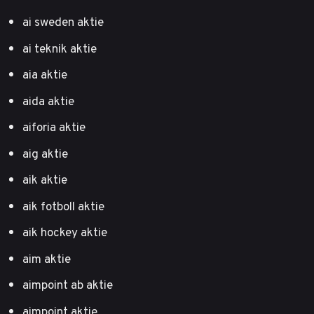
ai sweden aktie
ai teknik aktie
aia aktie
aida aktie
aiforia aktie
aig aktie
aik aktie
aik fotboll aktie
aik hockey aktie
aim aktie
aimpoint ab aktie
aimpoint aktie