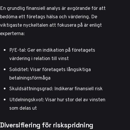
En grundlig finansiell analys är avgörande för att
bedöma ett företags hälsa och värdering. De
viktigaste nyckeltalen att fokusera på är enligt
experterna
:
P/E-tal: Ger en indikation på företagets
värdering i relation till vinst
Soliditet: Visar företagets långsiktiga
betalningsförmåga
Skuldsättningsgrad: Indikerar finansiell risk
Utdelningskvot: Visar hur stor del av vinsten
som delas ut
Diversifiering för riskspridning