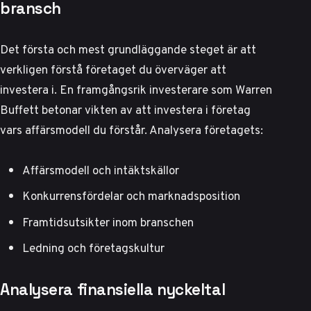
bransch
Det första och mest grundläggande steget är att
verkligen förstå företaget du överväger att
investera i. En framgångsrik investerare som Warren
Buffett betonar vikten av att investera i företag
vars affärsmodell du förstår. Analysera företagets:
Affärsmodell och intäktskällor
Konkurrensfördelar och marknadsposition
Framtidsutsikter inom branschen
Ledning och företagskultur
Analysera finansiella nyckeltal