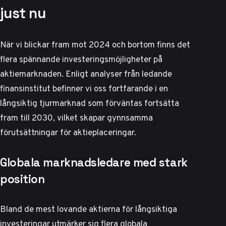
just nu
När vi blickar fram mot 2024 och bortom finns det
flera spännande investeringsmöjligheter på
aktiemarknaden. Enligt analyser från ledande
finansinstitut befinner vi oss fortfarande i en
långsiktig tjurmarknad som förväntas fortsätta
fram till 2030, vilket skapar gynnsamma
förutsättningar för aktieplaceringar.
Globala marknadsledare med stark
position
Bland de mest lovande aktierna för långsiktiga
investeringar utmärker sig flera globala