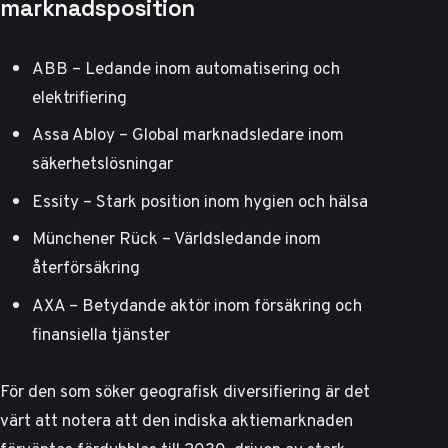
marknadsposition
ABB – Ledande inom automatisering och
elektrifiering
Assa Abloy – Global marknadsledare inom
säkerhetslösningar
Essity – Stark position inom hygien och hälsa
Münchener Rück – Världsledande inom
återförsäkring
AXA – Betydande aktör inom försäkring och
finansiella tjänster
För den som söker geografisk diversifiering är det
värt att notera att
den indiska aktiemarknaden