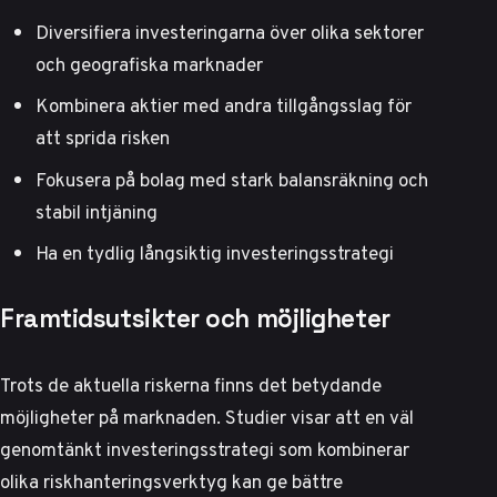
Diversifiera investeringarna över olika sektorer
och geografiska marknader
Kombinera aktier med andra tillgångsslag för
att sprida risken
Fokusera på bolag med stark balansräkning och
stabil intjäning
Ha en tydlig långsiktig investeringsstrategi
Framtidsutsikter och möjligheter
Trots de aktuella riskerna finns det betydande
möjligheter på marknaden.
Studier visar
att en väl
genomtänkt investeringsstrategi som kombinerar
olika riskhanteringsverktyg kan ge bättre