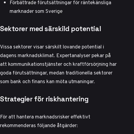
Förbättrade förutsättningar för räntekänsliga
marknader som Sverige
Sektorer med särskild potential
Vissa sektorer visar särskilt lovande potential i
dagens marknadsklimat.
Expertanalyser pekar på
att kommunikationstjänster och kraftförsörjning har
goda förutsättningar, medan traditionella sektorer
som bank och finans kan möta utmaningar.
Strategier för riskhantering
För att hantera marknadsrisker effektivt
rekommenderas följande åtgärder: