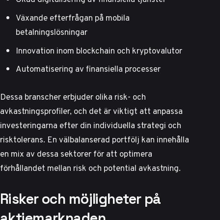
Växande efterfrågan på mobila
betalningslösningar
Innovation inom blockchain och kryptovalutor
Automatisering av finansiella processer
Dessa branscher erbjuder olika risk- och
avkastningsprofiler, och det är viktigt att anpassa
investeringarna efter din individuella strategi och
risktolerans. En välbalanserad portfölj kan innehålla
en mix av dessa sektorer för att optimera
förhållandet mellan risk och potential avkastning.
Risker och möjligheter på
aktiemarknaden