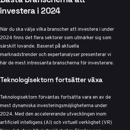
investera i 2024
När du ska välja vilka branscher att investera i under
2024 finns det flera sektorer som utmärker sig som
särskilt lovande. Baserat på aktuella
marknadstrender och expertanalyser presenterar vi
här de mest intressanta branscherna för investerare.
Teknologisektorn fortsätter växa
Teknologisektorn förväntas fortsätta vara en av de
mest dynamiska investeringsmöjligheterna under
2024. Med den accelererande utvecklingen inom
artificiell intelligens (AI) och virtuell verklighet (VR)