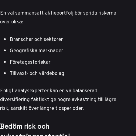
En väl sammansatt aktieportfölj bör sprida riskerna
över olika:
Branscher och sektorer
Geografiska marknader
Företagsstorlekar
Tillväxt- och värdebolag
Enligt
analysexperter
kan en välbalanserad
diversifiering faktiskt ge högre avkastning till lägre
risk, särskilt över längre tidsperioder.
Bedöm risk och