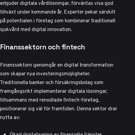
erbjuder digitala vårdlösningar, förväntas visa god
tillväxt under kommande år.
Experter pekar särskilt
på potentialen i företag som kombinerar traditionell
sjukvård med digital innovation.
Finanssektorn och fintech
Finanssektorn genomgår en digital transformation
som skapar nya investeringsmöjligheter.
Traditionella banker och försäkringsbolag som
framgångsrikt implementerar digitala lösningar,
tillsammans med renodlade fintech-företag,
positionerar sig väl för framtiden. Denna sektor drar
nytta av:
Ökad digitalisering av finansiella tjänster