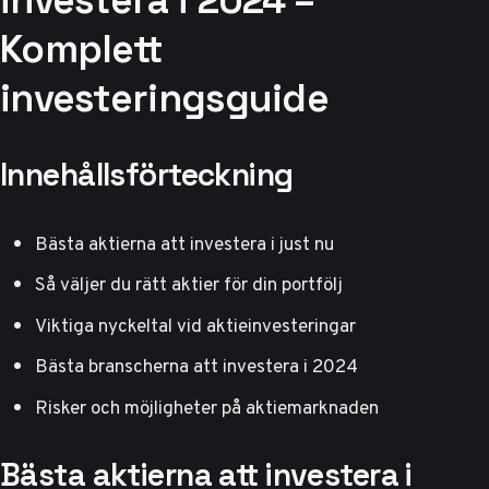
investera i 2024 –
Komplett
investeringsguide
Innehållsförteckning
Bästa aktierna att investera i just nu
Så väljer du rätt aktier för din portfölj
Viktiga nyckeltal vid aktieinvesteringar
Bästa branscherna att investera i 2024
Risker och möjligheter på aktiemarknaden
Bästa aktierna att investera i