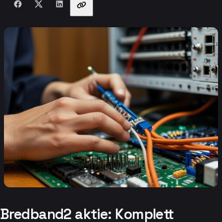
Bredband2 aktie: Komplett