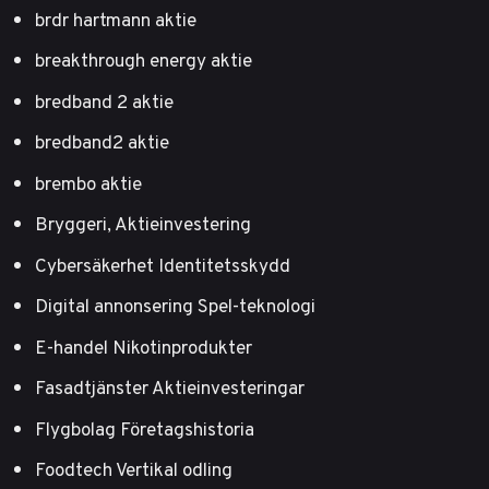
brdr hartmann aktie
breakthrough energy aktie
bredband 2 aktie
bredband2 aktie
brembo aktie
Bryggeri, Aktieinvestering
Cybersäkerhet Identitetsskydd
Digital annonsering Spel-teknologi
E-handel Nikotinprodukter
Fasadtjänster Aktieinvesteringar
Flygbolag Företagshistoria
Foodtech Vertikal odling