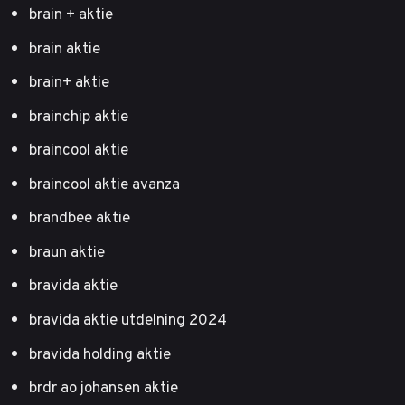
brain + aktie
brain aktie
brain+ aktie
brainchip aktie
braincool aktie
braincool aktie avanza
brandbee aktie
braun aktie
bravida aktie
bravida aktie utdelning 2024
bravida holding aktie
brdr ao johansen aktie