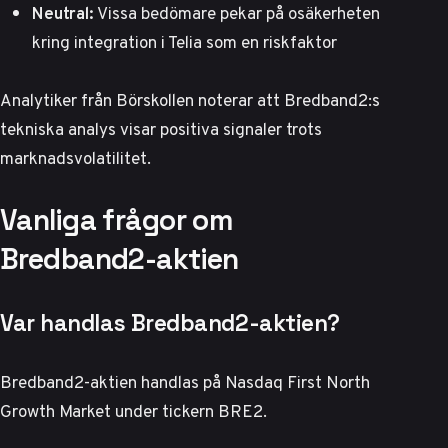
Neutral:
Vissa bedömare
pekar på osäkerheten
kring integration i Telia som en riskfaktor
Analytiker från
Börskollen
noterar att Bredband2:s
tekniska analys visar positiva signaler trots
marknadsvolatilitet.
Vanliga frågor om
Bredband2-aktien
Var handlas Bredband2-aktien?
Bredband2-aktien handlas på Nasdaq First North
Growth Market under tickern BRE2.