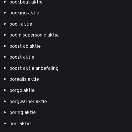
bookbeat aktie
booking aktie
booli aktie
boom supersonic aktie
boozt ab aktie
boozt aktie
boozt aktie anbefaling
borealis aktie
borgo aktie
borgwarner aktie
boring aktie
borr aktie