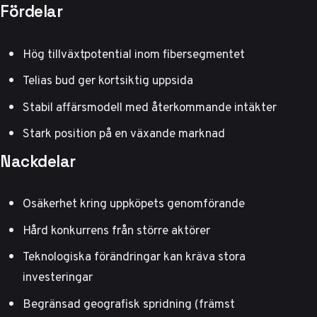
Fördelar
Hög tillväxtpotential inom fibersegmentet
Telias bud ger kortsiktig uppsida
Stabil affärsmodell med återkommande intäkter
Stark position på en växande marknad
Nackdelar
Osäkerhet kring uppköpets genomförande
Hård konkurrens från större aktörer
Teknologiska förändringar kan kräva stora
investeringar
Begränsad geografisk spridning (främst