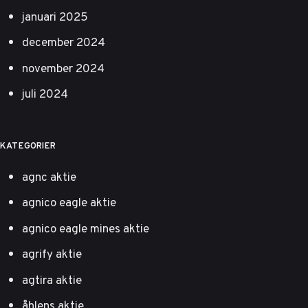
januari 2025
december 2024
november 2024
juli 2024
KATEGORIER
agnc aktie
agnico eagle aktie
agnico eagle mines aktie
agrify aktie
agtira aktie
åhlens aktie