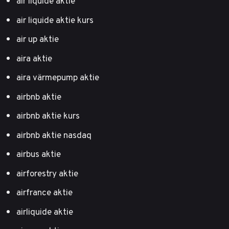
air liquide aktie
air liquide aktie kurs
air up aktie
aira aktie
aira värmepump aktie
airbnb aktie
airbnb aktie kurs
airbnb aktie nasdaq
airbus aktie
airforestry aktie
airfrance aktie
airliquide aktie