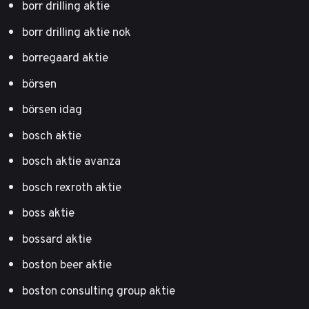
borr drilling aktie
borr drilling aktie nok
borregaard aktie
börsen
börsen idag
bosch aktie
bosch aktie avanza
bosch rexroth aktie
boss aktie
bossard aktie
boston beer aktie
boston consulting group aktie