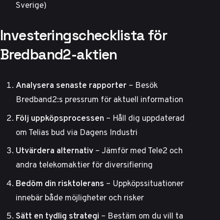
Sverige)
Investeringschecklista för
Bredband2-aktien
Analysera senaste rapporter
– Besök
Bredband2:s pressrum
för aktuell information
Följ uppköpsprocessen
– Håll dig uppdaterad
om Telias bud via
Dagens Industri
Utvärdera alternativ
– Jämför med Tele2 och
andra telekomaktier för diversifiering
Bedöm din risktolerans
– Uppköpssituationer
innebär både möjligheter och risker
Sätt en tydlig strategi
– Bestäm om du vill ta