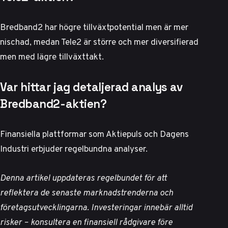
Bredband2 har högre tillväxtpotential men är mer
nischad, medan Tele2 är större och mer diversifierad
men med lägre tillväxttakt.
Var hittar jag detaljerad analys av
Bredband2-aktien?
Finansiella plattformar som
Aktiepuls
och
Dagens
Industri
erbjuder regelbundna analyser.
Denna artikel uppdateras regelbundet för att
reflektera de senaste marknadstrenderna och
företagsutvecklingarna. Investeringar innebär alltid
risker – konsultera en finansiell rådgivare före