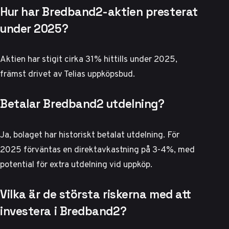
Hur har Bredband2-aktien presterat
under 2025?
Aktien har stigit cirka 31% hittills under 2025,
främst drivet av Telias uppköpsbud.
Betalar Bredband2 utdelning?
Ja, bolaget har historiskt betalat utdelning. För
2025 förväntas en direktavkastning på 3-4%, med
potential för extra utdelning vid uppköp.
Vilka är de största riskerna med att
investera i Bredband2?