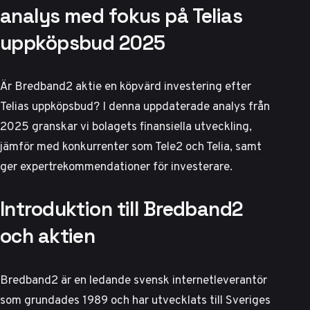
analys med fokus på Telias
uppköpsbud 2025
Är Bredband2 aktie en köpvärd investering efter
Telias uppköpsbud? I denna uppdaterade analys från
2025 granskar vi bolagets finansiella utveckling,
jämför med konkurrenter som Tele2 och Telia, samt
ger expertrekommendationer för investerare.
Introduktion till Bredband2
och aktien
Bredband2 är en ledande svensk internetleverantör
som grundades 1989 och har utvecklats till
Sveriges