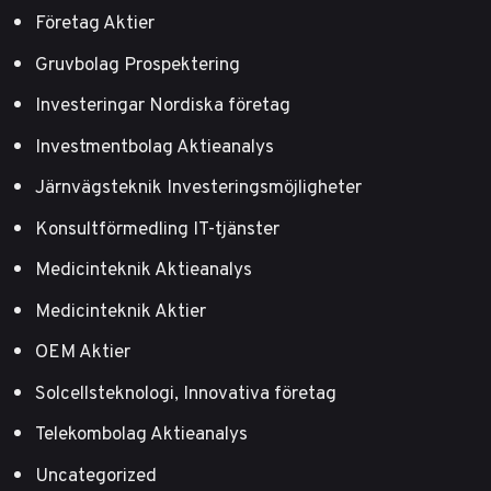
Företag Aktier
Gruvbolag Prospektering
Investeringar Nordiska företag
Investmentbolag Aktieanalys
Järnvägsteknik Investeringsmöjligheter
Konsultförmedling IT-tjänster
Medicinteknik Aktieanalys
Medicinteknik Aktier
OEM Aktier
Solcellsteknologi, Innovativa företag
Telekombolag Aktieanalys
Uncategorized