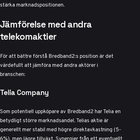
stärka marknadspositionen.
Jämförelse med andra
telekomaktier
För att bättre förstå Bredband2:s position är det
värdefullt att jämföra med andra aktörer i
branschen:
Telia Company
Som potentiell uppköpare av Bredband2 har Telia en
betydligt större marknadsandel.
Telias aktie
är
generellt mer stabil med högre direktavkastning (5-
6%), men lägre tillväxt. Synergier från ett eventuellt