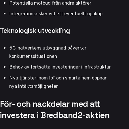
Potentiella motbud från andra aktörer
Integrationsrisker vid ett eventuellt uppköp
Teknologisk utveckling
5G-nätverkens utbyggnad påverkar
konkurrenssituationen
Behov av fortsatta investeringar i infrastruktur
Nya tjänster inom IoT och smarta hem
öppnar
nya intäktsmöjligheter
För- och nackdelar med att
investera i Bredband2-aktien