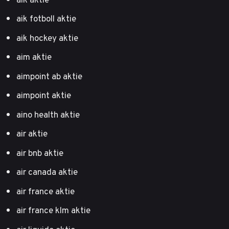
aik fotboll aktie
aik hockey aktie
aim aktie
aimpoint ab aktie
aimpoint aktie
aino health aktie
air aktie
air bnb aktie
air canada aktie
air france aktie
air france klm aktie