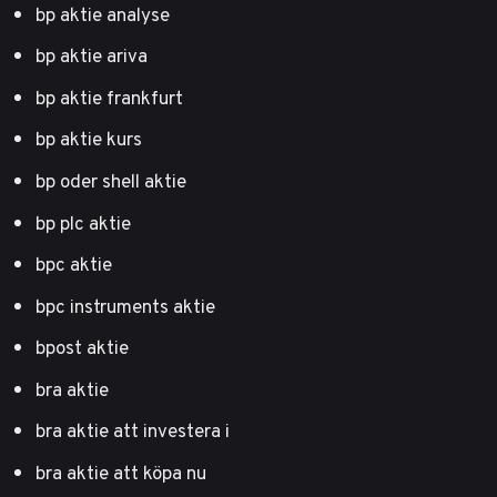
bp aktie analyse
bp aktie ariva
bp aktie frankfurt
bp aktie kurs
bp oder shell aktie
bp plc aktie
bpc aktie
bpc instruments aktie
bpost aktie
bra aktie
bra aktie att investera i
bra aktie att köpa nu