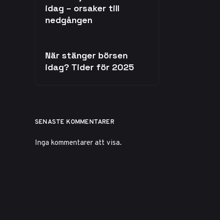
idag – orsaker till
nedgången
När stänger börsen
idag? Tider för 2025
SENASTE KOMMENTARER
Inga kommentarer att visa.