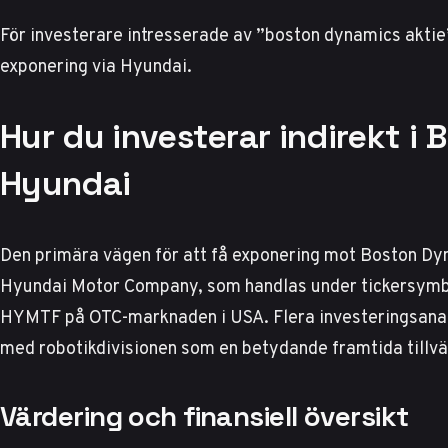
För investerare intresserade av ”boston dynamics aktie” 
exponering via Hyundai.
Hur du investerar indirekt i
Hyundai
Den primära vägen för att få exponering mot Boston Dy
Hyundai Motor Company, som handlas under tickersymb
HYMTF på OTC-marknaden i USA.
Flera investeringsana
med robotikdivisionen som en betydande framtida tillvä
Värdering och finansiell översikt