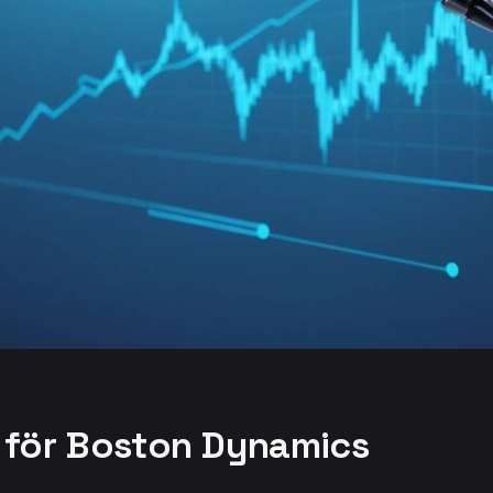
p för Boston Dynamics