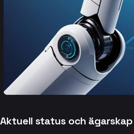
Aktuell status och ägarska