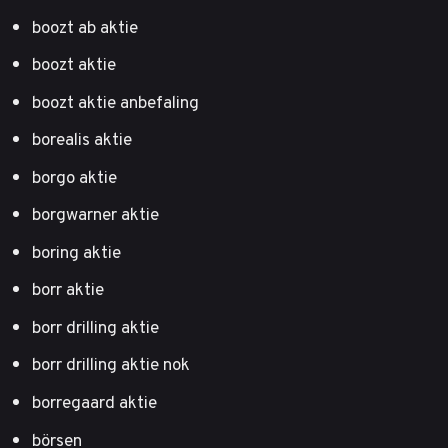
boozt ab aktie
boozt aktie
boozt aktie anbefaling
borealis aktie
borgo aktie
borgwarner aktie
boring aktie
borr aktie
borr drilling aktie
borr drilling aktie nok
borregaard aktie
börsen