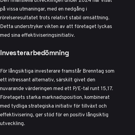
på vissa utmaningar, med en
nedgång i
rörelseresultatet
trots relativt stabil omsättning.
Detta understryker vikten av att företaget lyckas
med sina effektiviseringsinitiativ.
Investerarbedömning
För långsiktiga investerare framstår Brenntag som
ett intressant alternativ, särskilt givet den
nuvarande värderingen med ett P/E-tal runt 15,17.
Företagets starka marknadsposition, kombinerat
med tydliga strategiska initiativ för tillväxt och
effektivisering, ger stöd för en positiv långsiktig
utveckling.