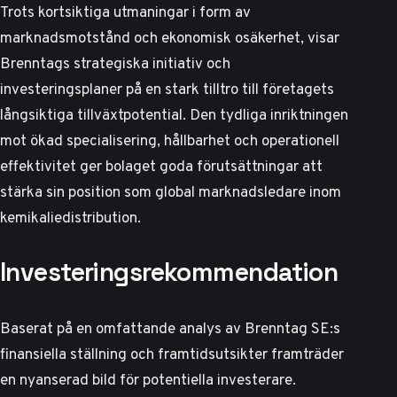
Trots kortsiktiga utmaningar i form av
marknadsmotstånd och ekonomisk osäkerhet, visar
Brenntags strategiska initiativ och
investeringsplaner på en stark tilltro till företagets
långsiktiga tillväxtpotential. Den tydliga inriktningen
mot ökad specialisering, hållbarhet och operationell
effektivitet ger bolaget goda förutsättningar att
stärka sin position som global marknadsledare inom
kemikaliedistribution.
Investeringsrekommendation
Baserat på en omfattande analys av Brenntag SE:s
finansiella ställning och framtidsutsikter framträder
en nyanserad bild för potentiella investerare.