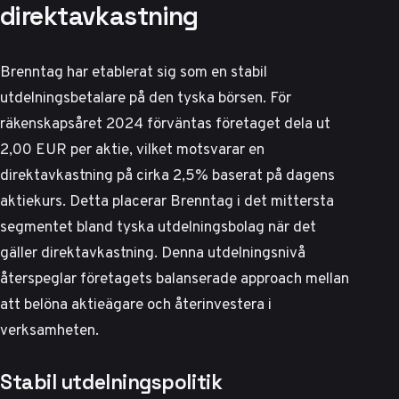
direktavkastning
Brenntag har etablerat sig som en stabil
utdelningsbetalare på den tyska börsen. För
räkenskapsåret 2024 förväntas företaget dela ut
2,00 EUR per aktie, vilket motsvarar en
direktavkastning på cirka 2,5% baserat på dagens
aktiekurs. Detta placerar Brenntag i det mittersta
segmentet bland tyska utdelningsbolag när det
gäller direktavkastning.
Denna utdelningsnivå
återspeglar företagets balanserade approach
mellan
att belöna aktieägare och återinvestera i
verksamheten.
Stabil utdelningspolitik