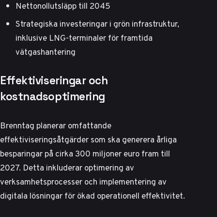
Nettonollutsläpp till 2045
Strategiska investeringar i grön infrastruktur,
inklusive LNG-terminaler för framtida
vätgashantering
Effektiviseringar och
kostnadsoptimering
Brenntag planerar omfattande
effektiviseringsåtgärder
som ska generera årliga
besparingar på cirka 300 miljoner euro fram till
2027. Detta inkluderar optimering av
verksamhetsprocesser och implementering av
digitala lösningar för ökad operationell effektivitet.