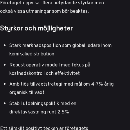
Företaget uppvisar flera betydande styrkor men
också vissa utmaningar som bör beaktas.
Styrkor och möjligheter
Stark marknadsposition som global ledare inom
kemikaliedistribution
Robust operativ modell med fokus på
kostnadskontroll och effektivitet
Ambitiös tillväxtstrategi med mål om 4-7% årlig
organisk tillväxt
Stabil utdelningspolitik med en
direktavkastning runt 2,5%
Ett särskilt positivt tecken är företagets