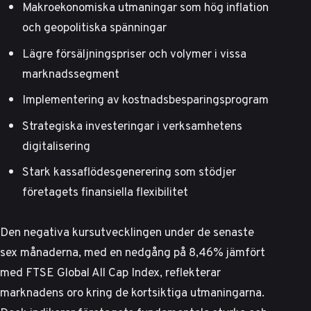
Makroekonomiska utmaningar som hög inflation
och geopolitiska spänningar
Lägre försäljningspriser och volymer i vissa
marknadssegment
Implementering av kostnadsbesparingsprogram
Strategiska investeringar i verksamhetens
digitalisering
Stark kassaflödesgenerering som stödjer
företagets finansiella flexibilitet
Den negativa kursutvecklingen under de senaste
sex månaderna, med en nedgång på 8,46% jämfört
med FTSE Global All Cap Index, reflekterar
marknadens oro kring de kortsiktiga utmaningarna.