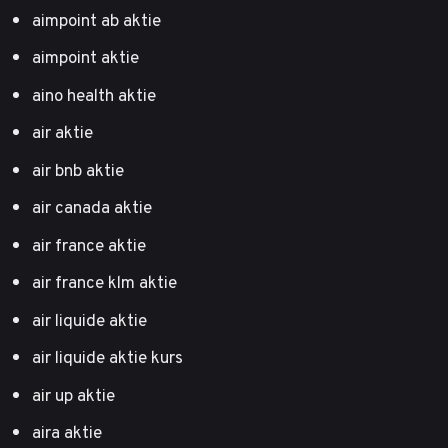
aimpoint ab aktie
aimpoint aktie
aino health aktie
air aktie
air bnb aktie
air canada aktie
air france aktie
air france klm aktie
air liquide aktie
air liquide aktie kurs
air up aktie
aira aktie