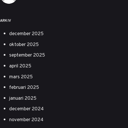
ARKIV
december 2025
oktober 2025
september 2025
april 2025
mars 2025
februari 2025
januari 2025
december 2024
november 2024