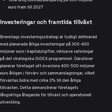
euro fram till 2027
Investeringar och framtida tillväxt
Brenntags investeringsstrategi är tydligt definierad
med planerade årliga investeringar på 300-400
miljoner euro i kapitalutgifter, inklusive satsningar
på det strategiska DiDEX-programmet. Därutöver
planerar företaget att investera 400-500 miljoner
euro årligen i förvärv och sammanslagningar, vilket
förväntas bidra med cirka 3% till den årliga
tillväxten. Detta demonstrerar företagets
långsiktiga åtagande för tillväxt och operationell
utveckling.