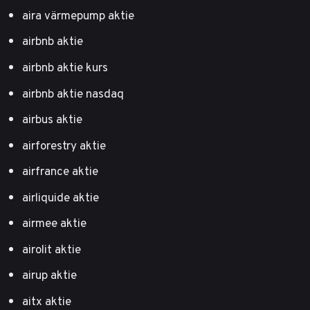
aira värmepump aktie
airbnb aktie
airbnb aktie kurs
airbnb aktie nasdaq
airbus aktie
airforestry aktie
airfrance aktie
airliquide aktie
airmee aktie
airolit aktie
airup aktie
aitx aktie