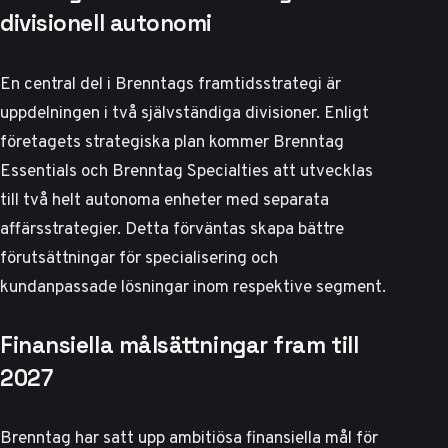
divisionell autonomi
En central del i Brenntags framtidsstrategi är
uppdelningen i två självständiga divisioner.
Enligt
företagets strategiska plan
kommer Brenntag
Essentials och Brenntag Specialties att utvecklas
till två helt autonoma enheter med separata
affärsstrategier. Detta förväntas skapa bättre
förutsättningar för specialisering och
kundanpassade lösningar inom respektive segment.
Finansiella målsättningar fram till
2027
Brenntag har satt upp ambitiösa finansiella mål för