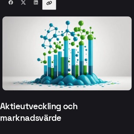
Aktieutveckling och
marknadsvärde