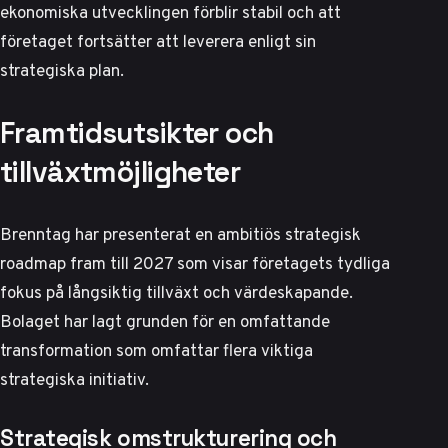
ekonomiska utvecklingen förblir stabil och att
företaget fortsätter att leverera enligt sin
strategiska plan.
Framtidsutsikter och
tillväxtmöjligheter
Brenntag har presenterat en ambitiös strategisk
roadmap fram till 2027 som visar företagets tydliga
fokus på långsiktig tillväxt och värdeskapande.
Bolaget har lagt grunden för en omfattande
transformation som omfattar flera viktiga
strategiska initiativ.
Strategisk omstrukturering och