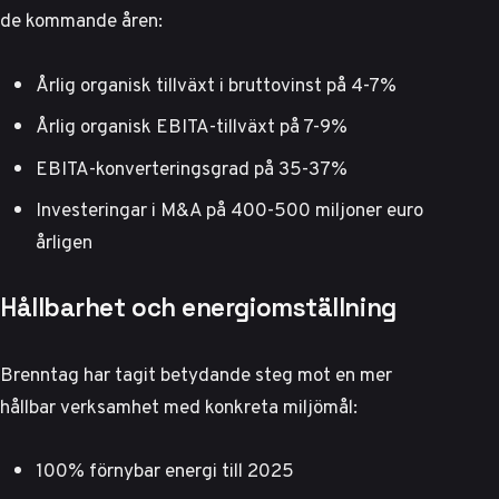
de kommande åren:
Årlig organisk tillväxt i bruttovinst på 4-7%
Årlig organisk EBITA-tillväxt på 7-9%
EBITA-konverteringsgrad på 35-37%
Investeringar i M&A på 400-500 miljoner euro
årligen
Hållbarhet och energiomställning
Brenntag har tagit betydande steg mot en mer
hållbar verksamhet med konkreta miljömål:
100% förnybar energi till 2025