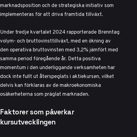
marknadsposition och de strategiska initiativ som
implementeras för att driva framtida tillväxt.
Under tredje kvartalet 2024 rapporterade Brenntag
volym- och bruttovinsttillväxt,
med en ökning av
den operativa bruttovinsten med 3,2% jämfört med
samma period föregående år
. Detta positiva
momentum i den underliggande verksamheten har
dock inte fullt ut återspeglats i aktiekursen, vilket
delvis kan förklaras av de makroekonomiska
osäkerheterna som präglat marknaden.
Faktorer som påverkar
kursutvecklingen