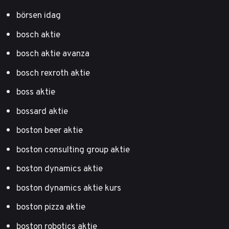
börsen idag
bosch aktie
bosch aktie avanza
bosch rexroth aktie
boss aktie
bossard aktie
boston beer aktie
boston consulting group aktie
boston dynamics aktie
boston dynamics aktie kurs
boston pizza aktie
boston robotics aktie