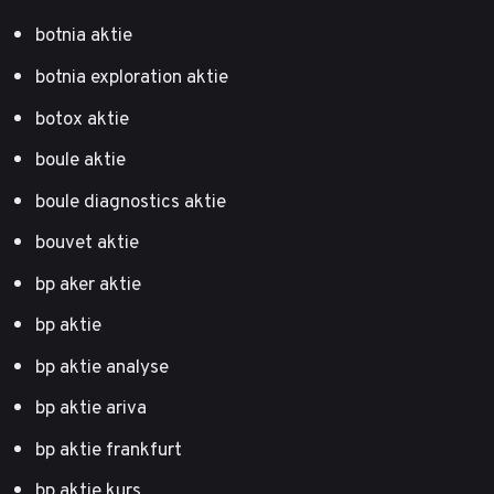
botnia aktie
botnia exploration aktie
botox aktie
boule aktie
boule diagnostics aktie
bouvet aktie
bp aker aktie
bp aktie
bp aktie analyse
bp aktie ariva
bp aktie frankfurt
bp aktie kurs