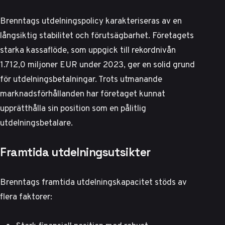
Brenntags utdelningspolicy karakteriseras av en
långsiktig stabilitet och förutsägbarhet. Företagets
starka kassaflöde, som uppgick till rekordnivån
1.712,0 miljoner EUR under 2023, ger en solid grund
för utdelningsbetalningar.
Trots utmanande
marknadsförhållanden
har företaget kunnat
upprätthålla sin position som en pålitlig
utdelningsbetalare.
Framtida utdelningsutsikter
Brenntags framtida utdelningskapacitet stöds av
flera faktorer: